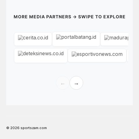
MORE MEDIA PARTNERS → SWIPE TO EXPLORE
←
→
© 2026 sportszam.com