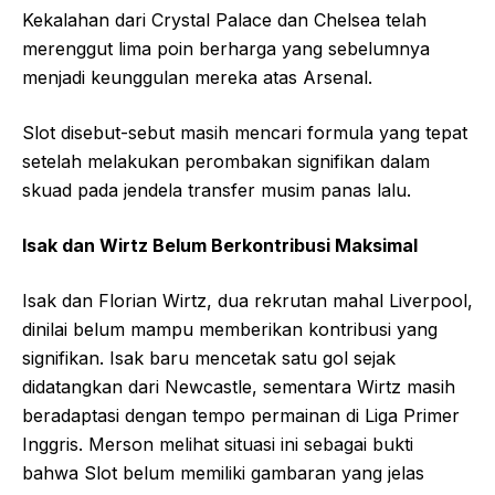
Kekalahan dari Crystal Palace dan Chelsea telah
merenggut lima poin berharga yang sebelumnya
menjadi keunggulan mereka atas Arsenal.
Slot disebut-sebut masih mencari formula yang tepat
setelah melakukan perombakan signifikan dalam
skuad pada jendela transfer musim panas lalu.
Isak dan Wirtz Belum Berkontribusi Maksimal
Isak dan Florian Wirtz, dua rekrutan mahal Liverpool,
dinilai belum mampu memberikan kontribusi yang
signifikan. Isak baru mencetak satu gol sejak
didatangkan dari Newcastle, sementara Wirtz masih
beradaptasi dengan tempo permainan di Liga Primer
Inggris. Merson melihat situasi ini sebagai bukti
bahwa Slot belum memiliki gambaran yang jelas