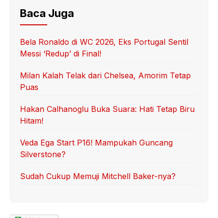
Baca Juga
Bela Ronaldo di WC 2026, Eks Portugal Sentil
Messi ‘Redup’ di Final!
Milan Kalah Telak dari Chelsea, Amorim Tetap
Puas
Hakan Calhanoglu Buka Suara: Hati Tetap Biru
Hitam!
Veda Ega Start P16! Mampukah Guncang
Silverstone?
Sudah Cukup Memuji Mitchell Baker-nya?