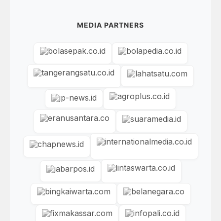
MEDIA PARTNERS