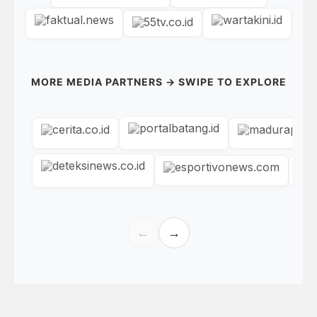
MORE MEDIA PARTNERS → SWIPE TO EXPLORE
←
→