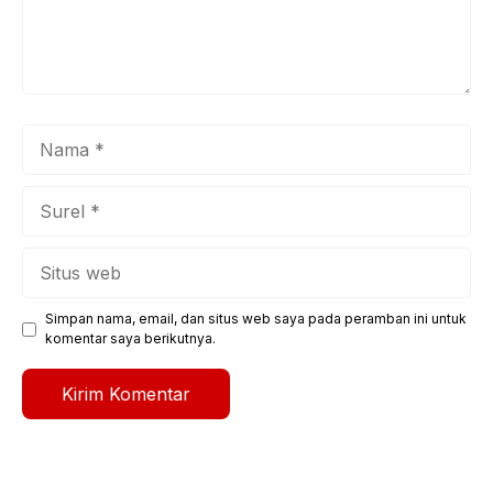
Nama
Surel
Situs
web
Simpan nama, email, dan situs web saya pada peramban ini untuk
komentar saya berikutnya.