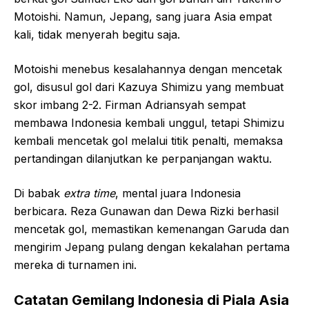
Motoishi. Namun, Jepang, sang juara Asia empat
kali, tidak menyerah begitu saja.
Motoishi menebus kesalahannya dengan mencetak
gol, disusul gol dari Kazuya Shimizu yang membuat
skor imbang 2-2. Firman Adriansyah sempat
membawa Indonesia kembali unggul, tetapi Shimizu
kembali mencetak gol melalui titik penalti, memaksa
pertandingan dilanjutkan ke perpanjangan waktu.
Di babak
extra time
, mental juara Indonesia
berbicara. Reza Gunawan dan Dewa Rizki berhasil
mencetak gol, memastikan kemenangan Garuda dan
mengirim Jepang pulang dengan kekalahan pertama
mereka di turnamen ini.
Catatan Gemilang Indonesia di Piala Asia