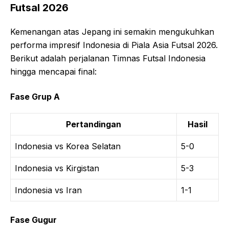
Futsal 2026
Kemenangan atas Jepang ini semakin mengukuhkan
performa impresif Indonesia di Piala Asia Futsal 2026.
Berikut adalah perjalanan Timnas Futsal Indonesia
hingga mencapai final:
Fase Grup A
Pertandingan
Hasil
Indonesia vs Korea Selatan
5-0
Indonesia vs Kirgistan
5-3
Indonesia vs Iran
1-1
Fase Gugur