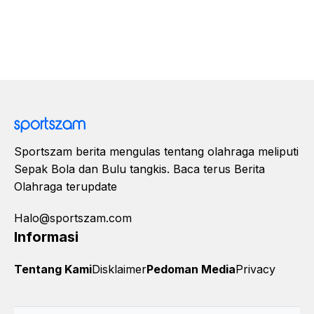
Sportszam berita mengulas tentang olahraga meliputi
Sepak Bola dan Bulu tangkis. Baca terus Berita
Olahraga terupdate
Halo@sportszam.com
Informasi
Tentang Kami
Disklaimer
Pedoman Media
Privacy