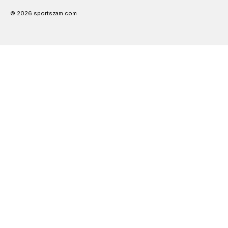
© 2026 sportszam.com