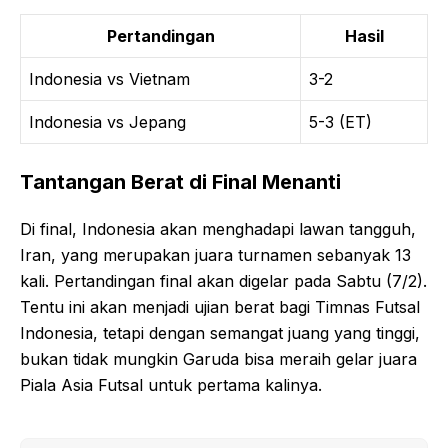
Pertandingan
Hasil
Indonesia vs Vietnam
3-2
Indonesia vs Jepang
5-3 (ET)
Tantangan Berat di Final Menanti
Di final, Indonesia akan menghadapi lawan tangguh,
Iran, yang merupakan juara turnamen sebanyak 13
kali. Pertandingan final akan digelar pada Sabtu (7/2).
Tentu ini akan menjadi ujian berat bagi Timnas Futsal
Indonesia, tetapi dengan semangat juang yang tinggi,
bukan tidak mungkin Garuda bisa meraih gelar juara
Piala Asia Futsal untuk pertama kalinya.