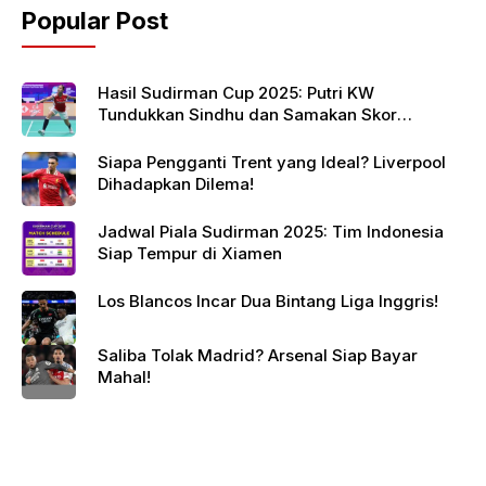
Popular Post
Hasil Sudirman Cup 2025: Putri KW
Tundukkan Sindhu dan Samakan Skor
Indonesia vs India
Siapa Pengganti Trent yang Ideal? Liverpool
Dihadapkan Dilema!
Jadwal Piala Sudirman 2025: Tim Indonesia
Siap Tempur di Xiamen
Los Blancos Incar Dua Bintang Liga Inggris!
Saliba Tolak Madrid? Arsenal Siap Bayar
Mahal!