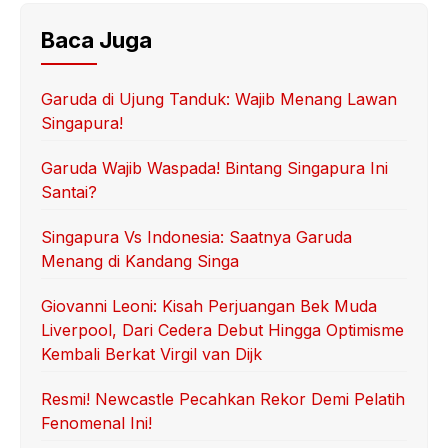
Baca Juga
Garuda di Ujung Tanduk: Wajib Menang Lawan
Singapura!
Garuda Wajib Waspada! Bintang Singapura Ini
Santai?
Singapura Vs Indonesia: Saatnya Garuda
Menang di Kandang Singa
Giovanni Leoni: Kisah Perjuangan Bek Muda
Liverpool, Dari Cedera Debut Hingga Optimisme
Kembali Berkat Virgil van Dijk
Resmi! Newcastle Pecahkan Rekor Demi Pelatih
Fenomenal Ini!