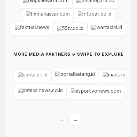
MORE MEDIA PARTNERS → SWIPE TO EXPLORE
←
→