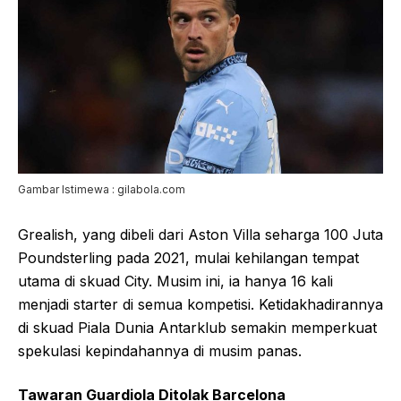
Gambar Istimewa : gilabola.com
Grealish, yang dibeli dari Aston Villa seharga 100 Juta
Poundsterling pada 2021, mulai kehilangan tempat
utama di skuad City. Musim ini, ia hanya 16 kali
menjadi starter di semua kompetisi. Ketidakhadirannya
di skuad Piala Dunia Antarklub semakin memperkuat
spekulasi kepindahannya di musim panas.
Tawaran Guardiola Ditolak Barcelona