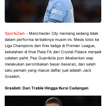
SportsZam –
Manchester City memang sedang tidak
dalam performa terbaiknya musim ini. Meski lolos ke
Liga Champions dan finis ketiga di Premier League,
kekalahan di final Piala FA dari Crystal Palace menjadi
catatan pahit. Pep Guardiola pun dikabarkan siap
melakukan perombakan besar-besaran, dan salah
satu pemain yang masuk daftar jual adalah Jack
Grealish.
Grealish: Dari Treble Hingga Kursi Cadangan