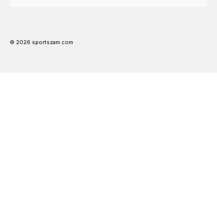
© 2026 sportszam.com