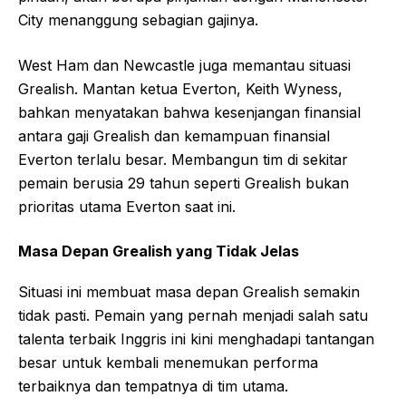
City menanggung sebagian gajinya.
West Ham dan Newcastle juga memantau situasi
Grealish. Mantan ketua Everton, Keith Wyness,
bahkan menyatakan bahwa kesenjangan finansial
antara gaji Grealish dan kemampuan finansial
Everton terlalu besar. Membangun tim di sekitar
pemain berusia 29 tahun seperti Grealish bukan
prioritas utama Everton saat ini.
Masa Depan Grealish yang Tidak Jelas
Situasi ini membuat masa depan Grealish semakin
tidak pasti. Pemain yang pernah menjadi salah satu
talenta terbaik Inggris ini kini menghadapi tantangan
besar untuk kembali menemukan performa
terbaiknya dan tempatnya di tim utama.