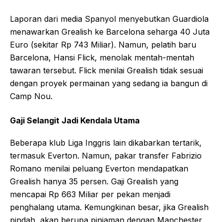
Laporan dari media Spanyol menyebutkan Guardiola
menawarkan Grealish ke Barcelona seharga 40 Juta
Euro (sekitar Rp 743 Miliar). Namun, pelatih baru
Barcelona, Hansi Flick, menolak mentah-mentah
tawaran tersebut. Flick menilai Grealish tidak sesuai
dengan proyek permainan yang sedang ia bangun di
Camp Nou.
Gaji Selangit Jadi Kendala Utama
Beberapa klub Liga Inggris lain dikabarkan tertarik,
termasuk Everton. Namun, pakar transfer Fabrizio
Romano menilai peluang Everton mendapatkan
Grealish hanya 35 persen. Gaji Grealish yang
mencapai Rp 663 Miliar per pekan menjadi
penghalang utama. Kemungkinan besar, jika Grealish
pindah, akan berupa pinjaman dengan Manchester