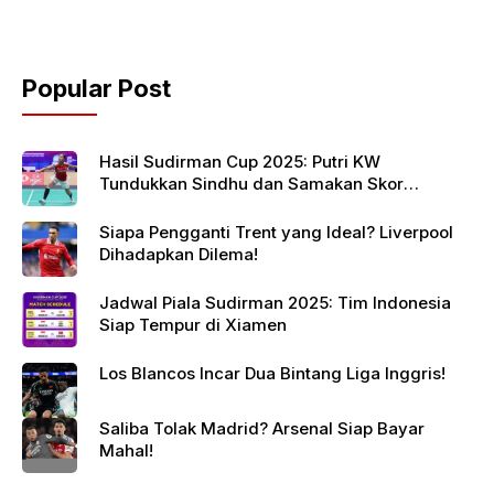
Popular Post
Hasil Sudirman Cup 2025: Putri KW
Tundukkan Sindhu dan Samakan Skor
Indonesia vs India
Siapa Pengganti Trent yang Ideal? Liverpool
Dihadapkan Dilema!
Jadwal Piala Sudirman 2025: Tim Indonesia
Siap Tempur di Xiamen
Los Blancos Incar Dua Bintang Liga Inggris!
Saliba Tolak Madrid? Arsenal Siap Bayar
Mahal!