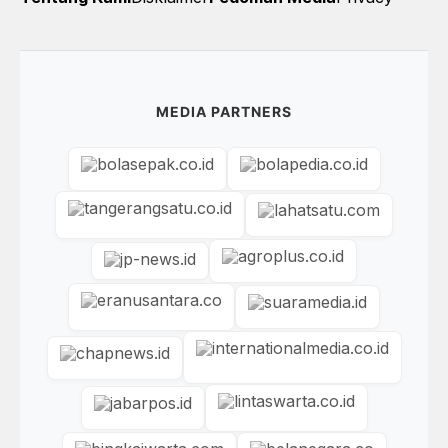
MEDIA PARTNERS