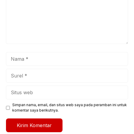
Nama
Surel
Situs
web
Simpan nama, email, dan situs web saya pada peramban ini untuk
komentar saya berikutnya.