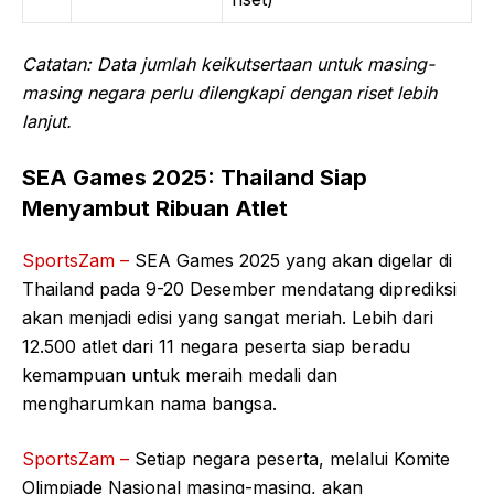
Catatan: Data jumlah keikutsertaan untuk masing-
masing negara perlu dilengkapi dengan riset lebih
lanjut.
SEA Games 2025: Thailand Siap
Menyambut Ribuan Atlet
SportsZam –
SEA Games 2025 yang akan digelar di
Thailand pada 9-20 Desember mendatang diprediksi
akan menjadi edisi yang sangat meriah. Lebih dari
12.500 atlet dari 11 negara peserta siap beradu
kemampuan untuk meraih medali dan
mengharumkan nama bangsa.
SportsZam –
Setiap negara peserta, melalui Komite
Olimpiade Nasional masing-masing, akan