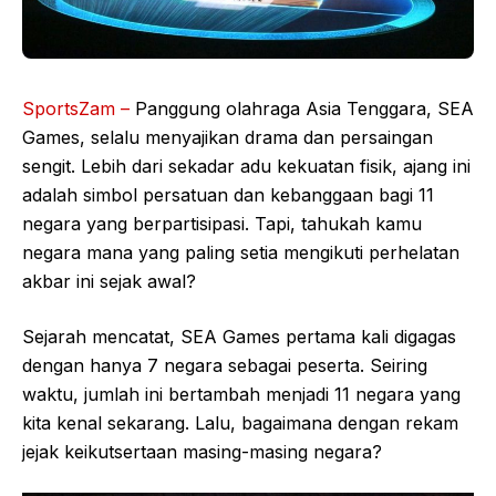
SportsZam –
Panggung olahraga Asia Tenggara, SEA
Games, selalu menyajikan drama dan persaingan
sengit. Lebih dari sekadar adu kekuatan fisik, ajang ini
adalah simbol persatuan dan kebanggaan bagi 11
negara yang berpartisipasi. Tapi, tahukah kamu
negara mana yang paling setia mengikuti perhelatan
akbar ini sejak awal?
Sejarah mencatat, SEA Games pertama kali digagas
dengan hanya 7 negara sebagai peserta. Seiring
waktu, jumlah ini bertambah menjadi 11 negara yang
kita kenal sekarang. Lalu, bagaimana dengan rekam
jejak keikutsertaan masing-masing negara?