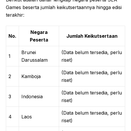
Games beserta jumlah keikutsertaannya hingga edisi
terakhir:
Negara
No.
Jumlah Keikutsertaan
Peserta
Brunei
(Data belum tersedia, perlu
1
Darussalam
riset)
(Data belum tersedia, perlu
2
Kamboja
riset)
(Data belum tersedia, perlu
3
Indonesia
riset)
(Data belum tersedia, perlu
4
Laos
riset)