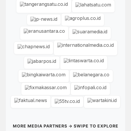
MORE MEDIA PARTNERS → SWIPE TO EXPLORE