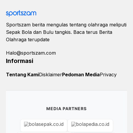
Sportszam berita mengulas tentang olahraga meliputi
Sepak Bola dan Bulu tangkis. Baca terus Berita
Olahraga terupdate
Halo@sportszam.com
Informasi
Tentang Kami
Disklaimer
Pedoman Media
Privacy
MEDIA PARTNERS