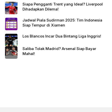
Siapa Pengganti Trent yang Ideal? Liverpool
Dihadapkan Dilema!
Jadwal Piala Sudirman 2025: Tim Indonesia
Siap Tempur di Xiamen
Los Blancos Incar Dua Bintang Liga Inggris!
Saliba Tolak Madrid? Arsenal Siap Bayar
Mahal!