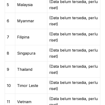
(Data belum tersedia, perlu
5
Malaysia
riset)
(Data belum tersedia, perlu
6
Myanmar
riset)
(Data belum tersedia, perlu
7
Filipina
riset)
(Data belum tersedia, perlu
8
Singapura
riset)
(Data belum tersedia, perlu
9
Thailand
riset)
(Data belum tersedia, perlu
10
Timor Leste
riset)
(Data belum tersedia, perlu
11
Vietnam
riset)