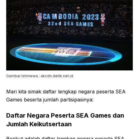
Gambar Istimewa : akcdn.detik.net.id
Mari kita simak daftar lengkap negara peserta SEA
Games beserta jumlah partisipasinya:
Daftar Negara Peserta SEA Games dan
Jumlah Keikutsertaan
Berikut adalah daftar lengkap negara peserta SEA