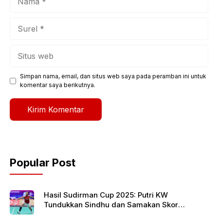
Surel
Situs
web
Simpan nama, email, dan situs web saya pada peramban ini untuk
komentar saya berikutnya.
Popular Post
Hasil Sudirman Cup 2025: Putri KW
Tundukkan Sindhu dan Samakan Skor
Indonesia vs India