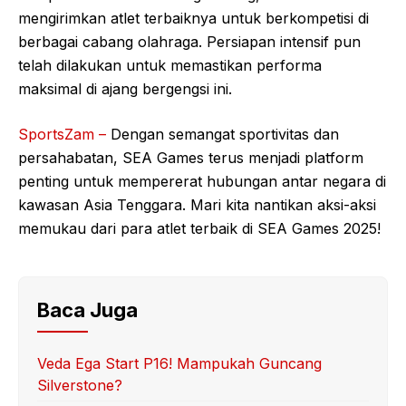
mengirimkan atlet terbaiknya untuk berkompetisi di
berbagai cabang olahraga. Persiapan intensif pun
telah dilakukan untuk memastikan performa
maksimal di ajang bergengsi ini.
SportsZam –
Dengan semangat sportivitas dan
persahabatan, SEA Games terus menjadi platform
penting untuk mempererat hubungan antar negara di
kawasan Asia Tenggara. Mari kita nantikan aksi-aksi
memukau dari para atlet terbaik di SEA Games 2025!
Baca Juga
Veda Ega Start P16! Mampukah Guncang
Silverstone?