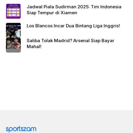
Jadwal Piala Sudirman 2025: Tim Indonesia
Siap Tempur di Xiamen
Los Blancos Incar Dua Bintang Liga Inggris!
Saliba Tolak Madrid? Arsenal Siap Bayar
Mahal!