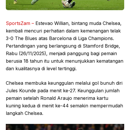
SportsZam –
Estevao Willian, bintang muda Chelsea,
kembali mencuri perhatian dalam kemenangan telak
3-0 The Blues atas Barcelona di Liga Champions.
Pertandingan yang berlangsung di Stamford Bridge,
Rabu (26/11/2025), menjadi panggung bagi pemain
berusia 18 tahun itu untuk menunjukkan kematangan
dan kualitasnya di level tertinggi.
Chelsea membuka keunggulan melalui gol bunuh diri
Jules Kounde pada menit ke-27. Keunggulan jumlah
pemain setelah Ronald Araujo menerima kartu
kuning kedua di menit ke-44 semakin mempermudah
langkah Chelsea.