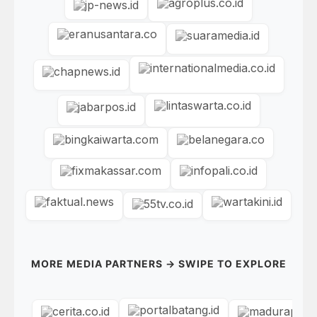
MORE MEDIA PARTNERS → SWIPE TO EXPLORE