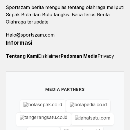
Sportszam berita mengulas tentang olahraga meliputi
Sepak Bola dan Bulu tangkis. Baca terus Berita
Olahraga terupdate
Halo@sportszam.com
Informasi
Tentang Kami
Disklaimer
Pedoman Media
Privacy
MEDIA PARTNERS