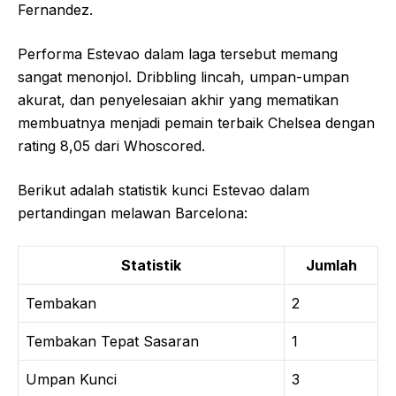
Fernandez.
Performa Estevao dalam laga tersebut memang
sangat menonjol. Dribbling lincah, umpan-umpan
akurat, dan penyelesaian akhir yang mematikan
membuatnya menjadi pemain terbaik Chelsea dengan
rating 8,05 dari Whoscored.
Berikut adalah statistik kunci Estevao dalam
pertandingan melawan Barcelona:
Statistik
Jumlah
Tembakan
2
Tembakan Tepat Sasaran
1
Umpan Kunci
3