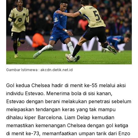
Gambar Istimewa : akcdn.detik.net.id
Gol kedua Chelsea hadir di menit ke-55 melalui aksi
individu Estevao. Menerima bola di sisi kanan,
Estevao dengan berani melakukan penetrasi sebelum
melepaskan tendangan keras yang tak mampu
dihalau kiper Barcelona. Liam Delap kemudian
memastikan kemenangan Chelsea dengan gol ketiga
di menit ke-73, memanfaatkan umpan tarik dari Enzo