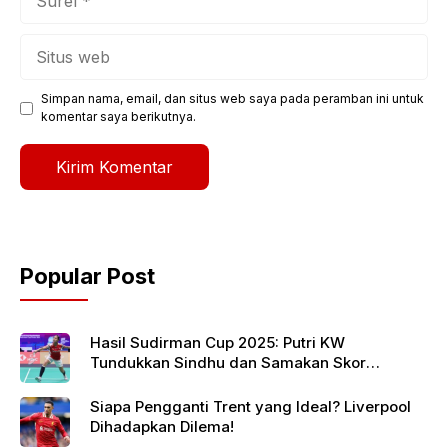
Situs
web
Simpan nama, email, dan situs web saya pada peramban ini untuk
komentar saya berikutnya.
Popular Post
Hasil Sudirman Cup 2025: Putri KW
Tundukkan Sindhu dan Samakan Skor
Indonesia vs India
Siapa Pengganti Trent yang Ideal? Liverpool
Dihadapkan Dilema!