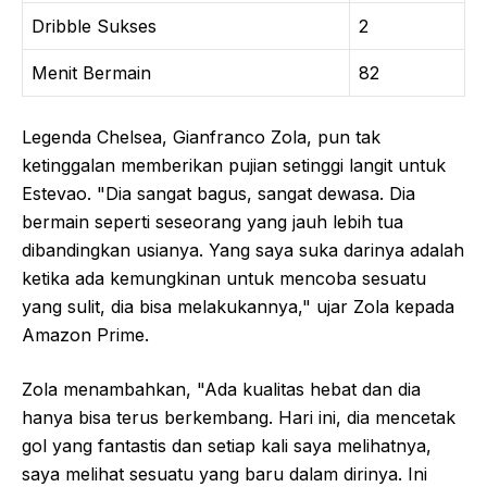
Dribble Sukses
2
Menit Bermain
82
Legenda Chelsea, Gianfranco Zola, pun tak
ketinggalan memberikan pujian setinggi langit untuk
Estevao. "Dia sangat bagus, sangat dewasa. Dia
bermain seperti seseorang yang jauh lebih tua
dibandingkan usianya. Yang saya suka darinya adalah
ketika ada kemungkinan untuk mencoba sesuatu
yang sulit, dia bisa melakukannya," ujar Zola kepada
Amazon Prime.
Zola menambahkan, "Ada kualitas hebat dan dia
hanya bisa terus berkembang. Hari ini, dia mencetak
gol yang fantastis dan setiap kali saya melihatnya,
saya melihat sesuatu yang baru dalam dirinya. Ini