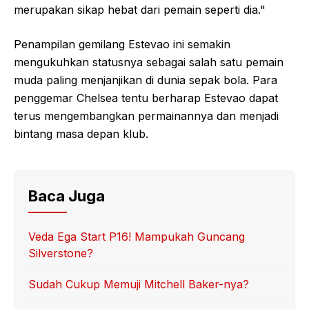
merupakan sikap hebat dari pemain seperti dia."
Penampilan gemilang Estevao ini semakin
mengukuhkan statusnya sebagai salah satu pemain
muda paling menjanjikan di dunia sepak bola. Para
penggemar Chelsea tentu berharap Estevao dapat
terus mengembangkan permainannya dan menjadi
bintang masa depan klub.
Baca Juga
Veda Ega Start P16! Mampukah Guncang
Silverstone?
Sudah Cukup Memuji Mitchell Baker-nya?