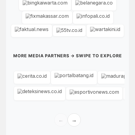
MORE MEDIA PARTNERS → SWIPE TO EXPLORE
←
→