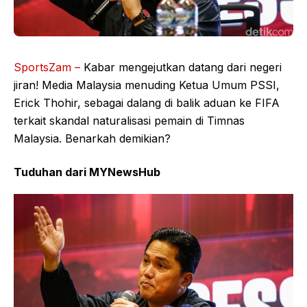
SportsZam –
Kabar mengejutkan datang dari negeri
jiran! Media Malaysia menuding Ketua Umum PSSI,
Erick Thohir, sebagai dalang di balik aduan ke FIFA
terkait skandal naturalisasi pemain di Timnas
Malaysia. Benarkah demikian?
Tuduhan dari MYNewsHub