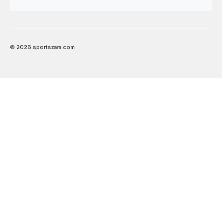
© 2026 sportszam.com