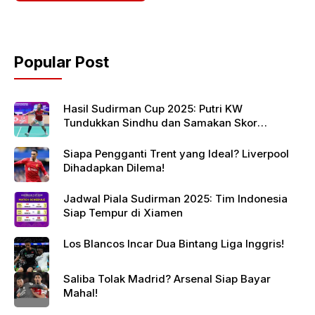
Popular Post
Hasil Sudirman Cup 2025: Putri KW
Tundukkan Sindhu dan Samakan Skor
Indonesia vs India
Siapa Pengganti Trent yang Ideal? Liverpool
Dihadapkan Dilema!
Jadwal Piala Sudirman 2025: Tim Indonesia
Siap Tempur di Xiamen
Los Blancos Incar Dua Bintang Liga Inggris!
Saliba Tolak Madrid? Arsenal Siap Bayar
Mahal!