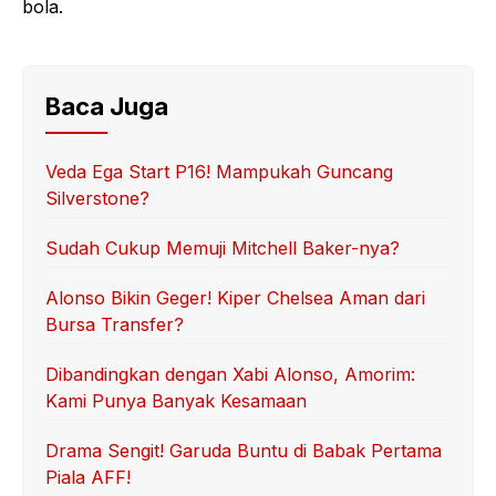
bola.
Baca Juga
Veda Ega Start P16! Mampukah Guncang
Silverstone?
Sudah Cukup Memuji Mitchell Baker-nya?
Alonso Bikin Geger! Kiper Chelsea Aman dari
Bursa Transfer?
Dibandingkan dengan Xabi Alonso, Amorim:
Kami Punya Banyak Kesamaan
Drama Sengit! Garuda Buntu di Babak Pertama
Piala AFF!