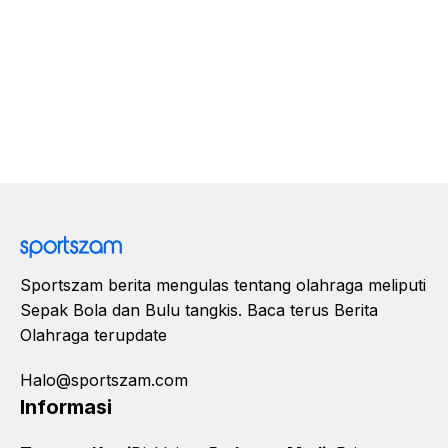
Sportszam berita mengulas tentang olahraga meliputi
Sepak Bola dan Bulu tangkis. Baca terus Berita
Olahraga terupdate
Halo@sportszam.com
Informasi