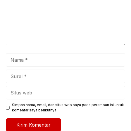
Nama
Surel
Situs
web
Simpan nama, email, dan situs web saya pada peramban ini untuk
komentar saya berikutnya.