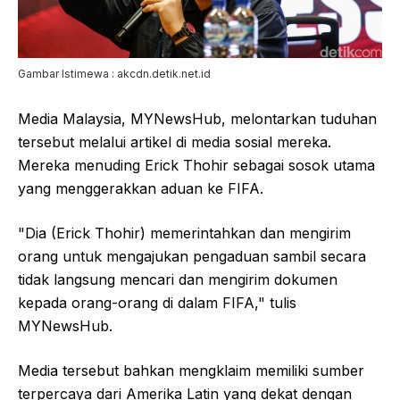
Gambar Istimewa : akcdn.detik.net.id
Media Malaysia, MYNewsHub, melontarkan tuduhan
tersebut melalui artikel di media sosial mereka.
Mereka menuding Erick Thohir sebagai sosok utama
yang menggerakkan aduan ke FIFA.
"Dia (Erick Thohir) memerintahkan dan mengirim
orang untuk mengajukan pengaduan sambil secara
tidak langsung mencari dan mengirim dokumen
kepada orang-orang di dalam FIFA," tulis
MYNewsHub.
Media tersebut bahkan mengklaim memiliki sumber
terpercaya dari Amerika Latin yang dekat dengan