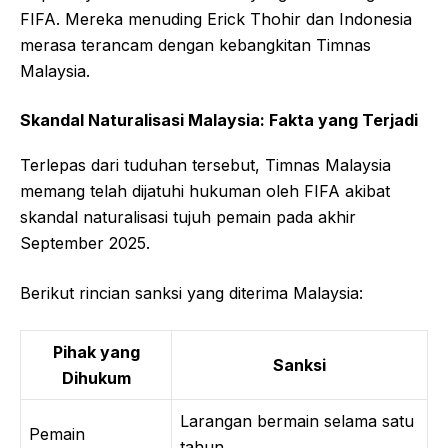
FIFA. Mereka menuding Erick Thohir dan Indonesia
merasa terancam dengan kebangkitan Timnas
Malaysia.
Skandal Naturalisasi Malaysia: Fakta yang Terjadi
Terlepas dari tuduhan tersebut, Timnas Malaysia
memang telah dijatuhi hukuman oleh FIFA akibat
skandal naturalisasi tujuh pemain pada akhir
September 2025.
Berikut rincian sanksi yang diterima Malaysia:
Pihak yang
Sanksi
Dihukum
Larangan bermain selama satu
Pemain
tahun