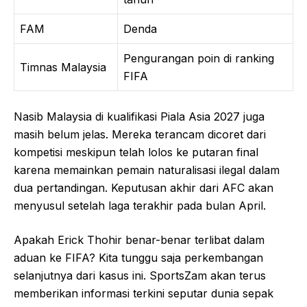
FAM
Denda
Pengurangan poin di ranking
Timnas Malaysia
FIFA
Nasib Malaysia di kualifikasi Piala Asia 2027 juga
masih belum jelas. Mereka terancam dicoret dari
kompetisi meskipun telah lolos ke putaran final
karena memainkan pemain naturalisasi ilegal dalam
dua pertandingan. Keputusan akhir dari AFC akan
menyusul setelah laga terakhir pada bulan April.
Apakah Erick Thohir benar-benar terlibat dalam
aduan ke FIFA? Kita tunggu saja perkembangan
selanjutnya dari kasus ini. SportsZam akan terus
memberikan informasi terkini seputar dunia sepak