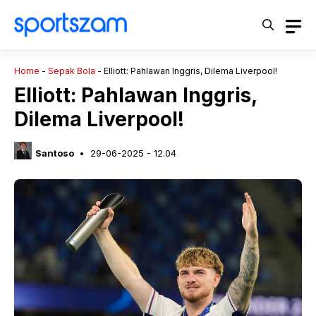
Langsung
ke
isi
Home
-
Sepak Bola
-
Elliott: Pahlawan Inggris, Dilema Liverpool!
Elliott: Pahlawan Inggris,
Dilema Liverpool!
Santoso
29-06-2025 - 12.04