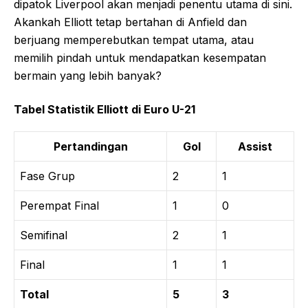
dipatok Liverpool akan menjadi penentu utama di sini.
Akankah Elliott tetap bertahan di Anfield dan
berjuang memperebutkan tempat utama, atau
memilih pindah untuk mendapatkan kesempatan
bermain yang lebih banyak?
Tabel Statistik Elliott di Euro U-21
Pertandingan
Gol
Assist
Fase Grup
2
1
Perempat Final
1
0
Semifinal
2
1
Final
1
1
Total
5
3