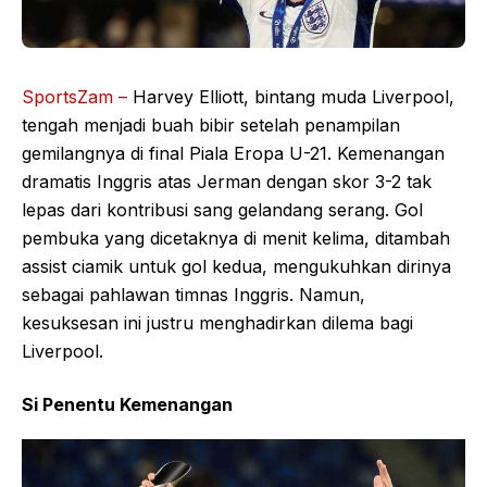
SportsZam –
Harvey Elliott, bintang muda Liverpool,
tengah menjadi buah bibir setelah penampilan
gemilangnya di final Piala Eropa U-21. Kemenangan
dramatis Inggris atas Jerman dengan skor 3-2 tak
lepas dari kontribusi sang gelandang serang. Gol
pembuka yang dicetaknya di menit kelima, ditambah
assist ciamik untuk gol kedua, mengukuhkan dirinya
sebagai pahlawan timnas Inggris. Namun,
kesuksesan ini justru menghadirkan dilema bagi
Liverpool.
Si Penentu Kemenangan