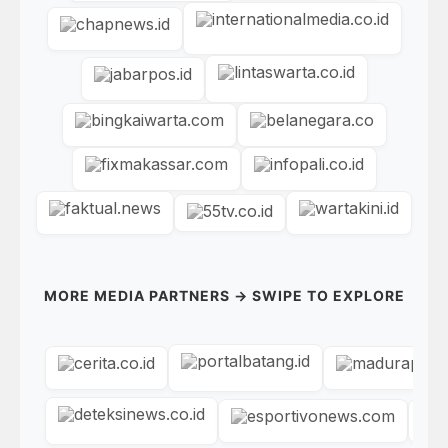
MORE MEDIA PARTNERS → SWIPE TO EXPLORE