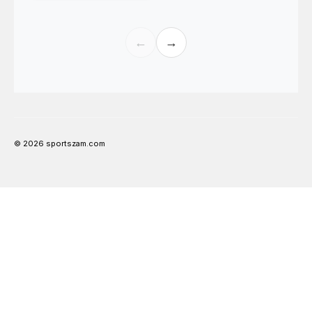
←
→
© 2026 sportszam.com