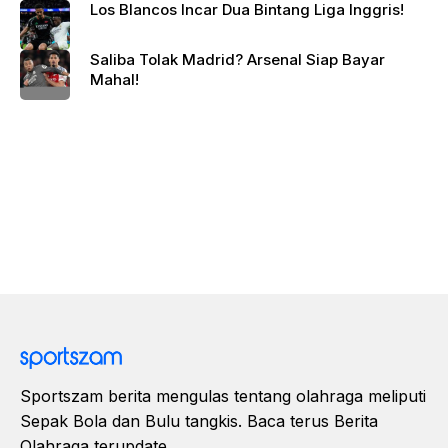
Los Blancos Incar Dua Bintang Liga Inggris!
Saliba Tolak Madrid? Arsenal Siap Bayar
Mahal!
Sportszam berita mengulas tentang olahraga meliputi
Sepak Bola dan Bulu tangkis. Baca terus Berita
Olahraga terupdate