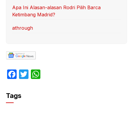
Apa Ini Alasan-alasan Rodri Pilih Barca
Ketimbang Madrid?
athrough
F
T
W
a
w
h
c
itt
at
Tags
e
er
s
b
A
o
p
o
p