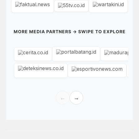
MORE MEDIA PARTNERS → SWIPE TO EXPLORE
←
→