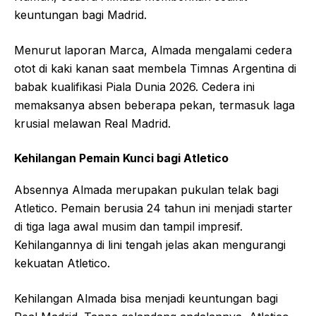
keuntungan bagi Madrid.
Menurut laporan Marca, Almada mengalami cedera
otot di kaki kanan saat membela Timnas Argentina di
babak kualifikasi Piala Dunia 2026. Cedera ini
memaksanya absen beberapa pekan, termasuk laga
krusial melawan Real Madrid.
Kehilangan Pemain Kunci bagi Atletico
Absennya Almada merupakan pukulan telak bagi
Atletico. Pemain berusia 24 tahun ini menjadi starter
di tiga laga awal musim dan tampil impresif.
Kehilangannya di lini tengah jelas akan mengurangi
kekuatan Atletico.
Kehilangan Almada bisa menjadi keuntungan bagi