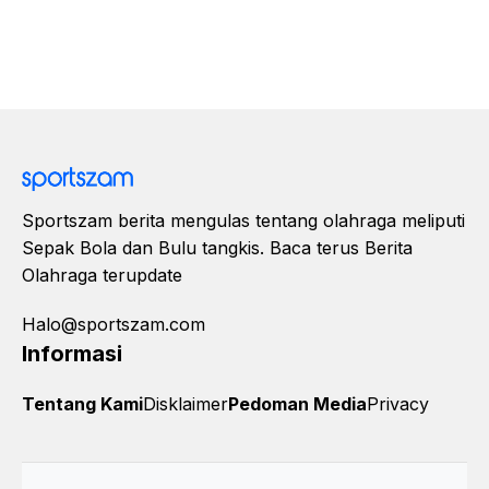
Sportszam berita mengulas tentang olahraga meliputi
Sepak Bola dan Bulu tangkis. Baca terus Berita
Olahraga terupdate
Halo@sportszam.com
Informasi
Tentang Kami
Disklaimer
Pedoman Media
Privacy