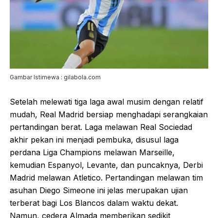
Gambar Istimewa : gilabola.com
Setelah melewati tiga laga awal musim dengan relatif
mudah, Real Madrid bersiap menghadapi serangkaian
pertandingan berat. Laga melawan Real Sociedad
akhir pekan ini menjadi pembuka, disusul laga
perdana Liga Champions melawan Marseille,
kemudian Espanyol, Levante, dan puncaknya, Derbi
Madrid melawan Atletico. Pertandingan melawan tim
asuhan Diego Simeone ini jelas merupakan ujian
terberat bagi Los Blancos dalam waktu dekat.
Namun, cedera Almada memberikan sedikit