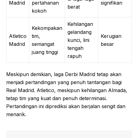
Madrid
pertahanan
signifikan
berat
kokoh
Kehilangan
Kekompakan
gelandang
Atletico
tim,
Kerugian
kunci, lini
Madrid
semangat
besar
tengah
juang tinggi
rapuh
Meskipun demikian, laga Derbi Madrid tetap akan
menjadi pertandingan yang penuh tantangan bagi
Real Madrid. Atletico, meskipun kehilangan Almada,
tetap tim yang kuat dan penuh determinasi.
Pertandingan ini diprediksi akan berjalan sengit dan
menarik.