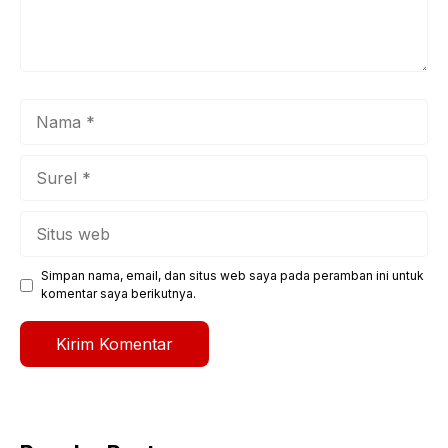
Nama
Surel
Situs
web
Simpan nama, email, dan situs web saya pada peramban ini untuk
komentar saya berikutnya.