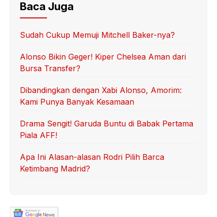
Baca Juga
Sudah Cukup Memuji Mitchell Baker-nya?
Alonso Bikin Geger! Kiper Chelsea Aman dari
Bursa Transfer?
Dibandingkan dengan Xabi Alonso, Amorim:
Kami Punya Banyak Kesamaan
Drama Sengit! Garuda Buntu di Babak Pertama
Piala AFF!
Apa Ini Alasan-alasan Rodri Pilih Barca
Ketimbang Madrid?