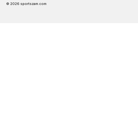
© 2026 sportszam.com