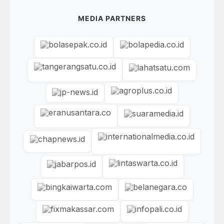
MEDIA PARTNERS