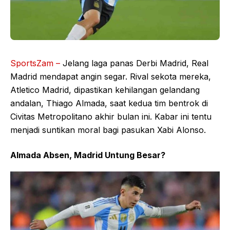
SportsZam –
Jelang laga panas Derbi Madrid, Real
Madrid mendapat angin segar. Rival sekota mereka,
Atletico Madrid, dipastikan kehilangan gelandang
andalan, Thiago Almada, saat kedua tim bentrok di
Civitas Metropolitano akhir bulan ini. Kabar ini tentu
menjadi suntikan moral bagi pasukan Xabi Alonso.
Almada Absen, Madrid Untung Besar?