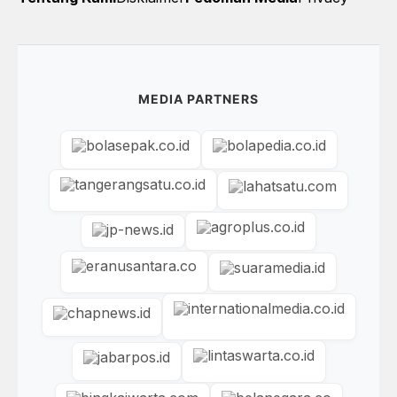
MEDIA PARTNERS