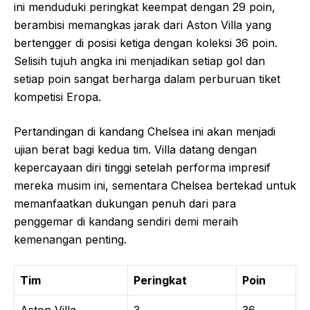
ini menduduki peringkat keempat dengan 29 poin,
berambisi memangkas jarak dari Aston Villa yang
bertengger di posisi ketiga dengan koleksi 36 poin.
Selisih tujuh angka ini menjadikan setiap gol dan
setiap poin sangat berharga dalam perburuan tiket
kompetisi Eropa.
Pertandingan di kandang Chelsea ini akan menjadi
ujian berat bagi kedua tim. Villa datang dengan
kepercayaan diri tinggi setelah performa impresif
mereka musim ini, sementara Chelsea bertekad untuk
memanfaatkan dukungan penuh dari para
penggemar di kandang sendiri demi meraih
kemenangan penting.
Tim
Peringkat
Poin