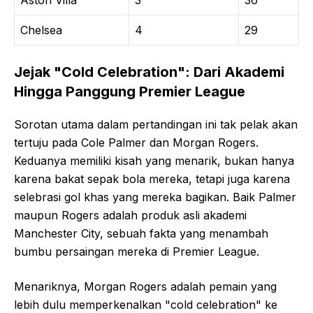
Aston Villa
3
36
Chelsea
4
29
Jejak "Cold Celebration": Dari Akademi
Hingga Panggung Premier League
Sorotan utama dalam pertandingan ini tak pelak akan
tertuju pada Cole Palmer dan Morgan Rogers.
Keduanya memiliki kisah yang menarik, bukan hanya
karena bakat sepak bola mereka, tetapi juga karena
selebrasi gol khas yang mereka bagikan. Baik Palmer
maupun Rogers adalah produk asli akademi
Manchester City, sebuah fakta yang menambah
bumbu persaingan mereka di Premier League.
Menariknya, Morgan Rogers adalah pemain yang
lebih dulu memperkenalkan "cold celebration" ke