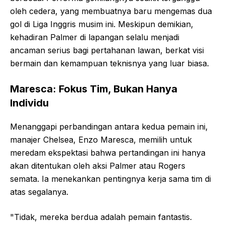
oleh cedera, yang membuatnya baru mengemas dua
gol di Liga Inggris musim ini. Meskipun demikian,
kehadiran Palmer di lapangan selalu menjadi
ancaman serius bagi pertahanan lawan, berkat visi
bermain dan kemampuan teknisnya yang luar biasa.
Maresca: Fokus Tim, Bukan Hanya
Individu
Menanggapi perbandingan antara kedua pemain ini,
manajer Chelsea, Enzo Maresca, memilih untuk
meredam ekspektasi bahwa pertandingan ini hanya
akan ditentukan oleh aksi Palmer atau Rogers
semata. Ia menekankan pentingnya kerja sama tim di
atas segalanya.
"Tidak, mereka berdua adalah pemain fantastis.