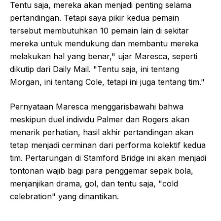
Tentu saja, mereka akan menjadi penting selama
pertandingan. Tetapi saya pikir kedua pemain
tersebut membutuhkan 10 pemain lain di sekitar
mereka untuk mendukung dan membantu mereka
melakukan hal yang benar," ujar Maresca, seperti
dikutip dari Daily Mail. "Tentu saja, ini tentang
Morgan, ini tentang Cole, tetapi ini juga tentang tim."
Pernyataan Maresca menggarisbawahi bahwa
meskipun duel individu Palmer dan Rogers akan
menarik perhatian, hasil akhir pertandingan akan
tetap menjadi cerminan dari performa kolektif kedua
tim. Pertarungan di Stamford Bridge ini akan menjadi
tontonan wajib bagi para penggemar sepak bola,
menjanjikan drama, gol, dan tentu saja, "cold
celebration" yang dinantikan.