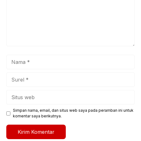
Nama
Surel
Situs
web
Simpan nama, email, dan situs web saya pada peramban ini untuk
komentar saya berikutnya.