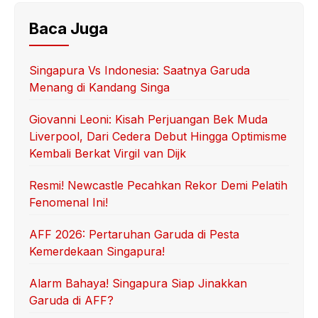
Baca Juga
Singapura Vs Indonesia: Saatnya Garuda
Menang di Kandang Singa
Giovanni Leoni: Kisah Perjuangan Bek Muda
Liverpool, Dari Cedera Debut Hingga Optimisme
Kembali Berkat Virgil van Dijk
Resmi! Newcastle Pecahkan Rekor Demi Pelatih
Fenomenal Ini!
AFF 2026: Pertaruhan Garuda di Pesta
Kemerdekaan Singapura!
Alarm Bahaya! Singapura Siap Jinakkan
Garuda di AFF?