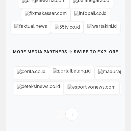
MORE MEDIA PARTNERS → SWIPE TO EXPLORE
←
→