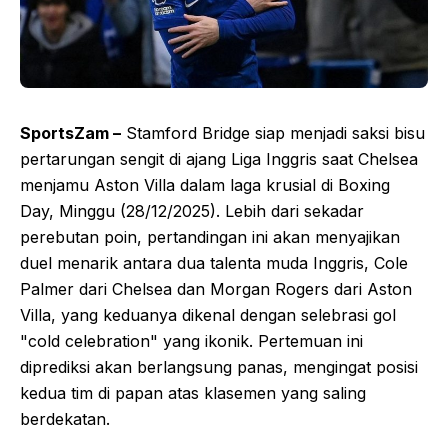
SportsZam –
Stamford Bridge siap menjadi saksi bisu
pertarungan sengit di ajang Liga Inggris saat Chelsea
menjamu Aston Villa dalam laga krusial di Boxing
Day, Minggu (28/12/2025). Lebih dari sekadar
perebutan poin, pertandingan ini akan menyajikan
duel menarik antara dua talenta muda Inggris, Cole
Palmer dari Chelsea dan Morgan Rogers dari Aston
Villa, yang keduanya dikenal dengan selebrasi gol
"cold celebration" yang ikonik. Pertemuan ini
diprediksi akan berlangsung panas, mengingat posisi
kedua tim di papan atas klasemen yang saling
berdekatan.