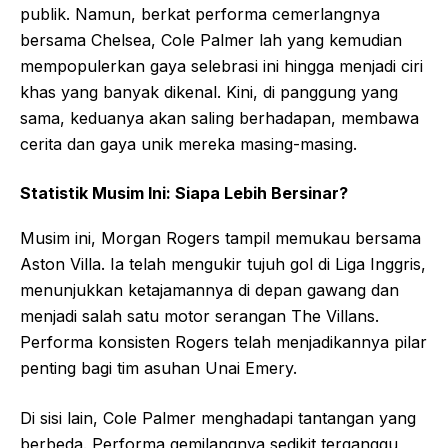
publik. Namun, berkat performa cemerlangnya
bersama Chelsea, Cole Palmer lah yang kemudian
mempopulerkan gaya selebrasi ini hingga menjadi ciri
khas yang banyak dikenal. Kini, di panggung yang
sama, keduanya akan saling berhadapan, membawa
cerita dan gaya unik mereka masing-masing.
Statistik Musim Ini: Siapa Lebih Bersinar?
Musim ini, Morgan Rogers tampil memukau bersama
Aston Villa. Ia telah mengukir tujuh gol di Liga Inggris,
menunjukkan ketajamannya di depan gawang dan
menjadi salah satu motor serangan The Villans.
Performa konsisten Rogers telah menjadikannya pilar
penting bagi tim asuhan Unai Emery.
Di sisi lain, Cole Palmer menghadapi tantangan yang
berbeda. Performa gemilangnya sedikit terganggu