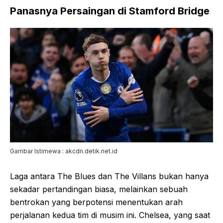
Panasnya Persaingan di Stamford Bridge
Gambar Istimewa : akcdn.detik.net.id
Laga antara The Blues dan The Villans bukan hanya
sekadar pertandingan biasa, melainkan sebuah
bentrokan yang berpotensi menentukan arah
perjalanan kedua tim di musim ini. Chelsea, yang saat