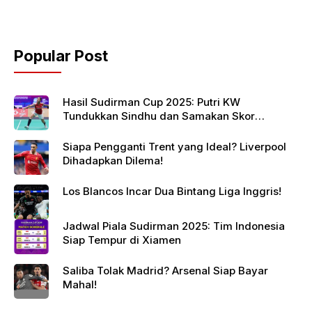
Popular Post
Hasil Sudirman Cup 2025: Putri KW
Tundukkan Sindhu dan Samakan Skor
Indonesia vs India
Siapa Pengganti Trent yang Ideal? Liverpool
Dihadapkan Dilema!
Los Blancos Incar Dua Bintang Liga Inggris!
Jadwal Piala Sudirman 2025: Tim Indonesia
Siap Tempur di Xiamen
Saliba Tolak Madrid? Arsenal Siap Bayar
Mahal!