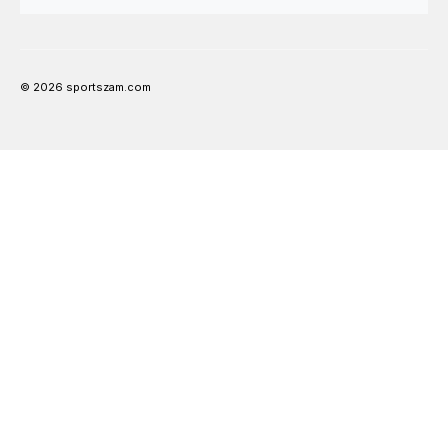
© 2026 sportszam.com