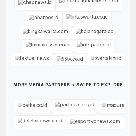
MORE MEDIA PARTNERS → SWIPE TO EXPLORE