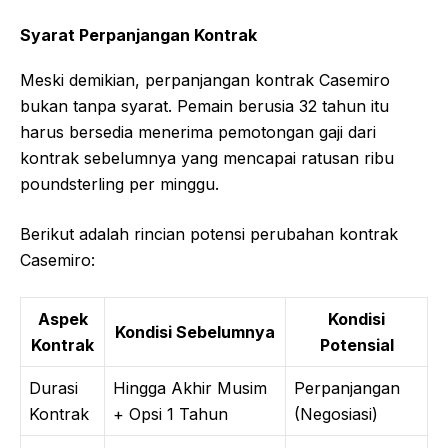
Syarat Perpanjangan Kontrak
Meski demikian, perpanjangan kontrak Casemiro
bukan tanpa syarat. Pemain berusia 32 tahun itu
harus bersedia menerima pemotongan gaji dari
kontrak sebelumnya yang mencapai ratusan ribu
poundsterling per minggu.
Berikut adalah rincian potensi perubahan kontrak
Casemiro:
Aspek
Kondisi
Kondisi Sebelumnya
Kontrak
Potensial
Durasi
Hingga Akhir Musim
Perpanjangan
Kontrak
+ Opsi 1 Tahun
(Negosiasi)