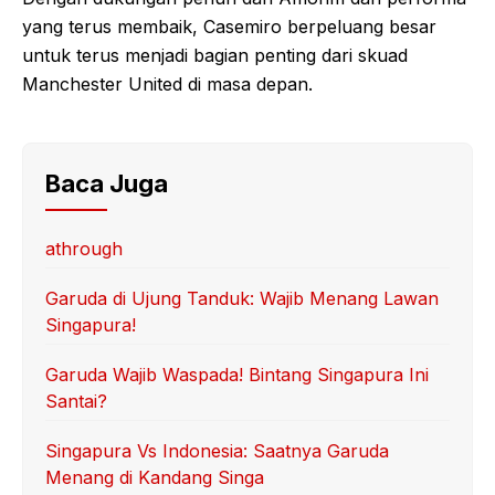
yang terus membaik, Casemiro berpeluang besar
untuk terus menjadi bagian penting dari skuad
Manchester United di masa depan.
Baca Juga
athrough
Garuda di Ujung Tanduk: Wajib Menang Lawan
Singapura!
Garuda Wajib Waspada! Bintang Singapura Ini
Santai?
Singapura Vs Indonesia: Saatnya Garuda
Menang di Kandang Singa