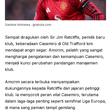
Gambar Istimewa : gilabola.com
Sempat diragukan oleh Sir Jim Ratcliffe, pemilik baru
klub, keberadaan Casemiro di Old Trafford kini
mendapat angin segar. Amorim, pelatih yang sangat
menghargai pengalaman dan kemampuan Casemiro,
menjadi kunci perubahan pandangan manajemen
klub.
Amorim secara terbuka menyampaikan
dukungannya kepada Ratcliffe dan jajaran petinggi
klub. Ia menyoroti peran vital Casemiro, terutama
dalam laga-laga penting seperti semifinal Liga Europa,
di mana sang pemain tampil gemilang.