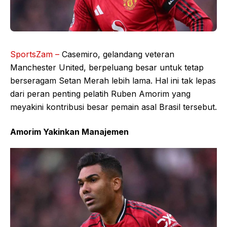
SportsZam –
Casemiro, gelandang veteran
Manchester United, berpeluang besar untuk tetap
berseragam Setan Merah lebih lama. Hal ini tak lepas
dari peran penting pelatih Ruben Amorim yang
meyakini kontribusi besar pemain asal Brasil tersebut.
Amorim Yakinkan Manajemen