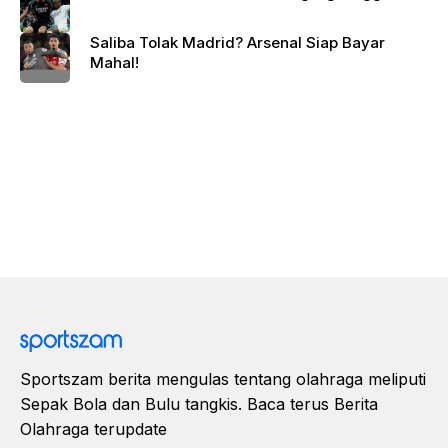
Saliba Tolak Madrid? Arsenal Siap Bayar
Mahal!
Sportszam berita mengulas tentang olahraga meliputi
Sepak Bola dan Bulu tangkis. Baca terus Berita
Olahraga terupdate