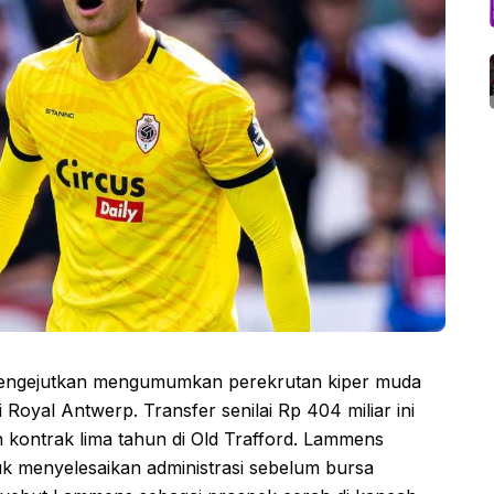
engejutkan mengumumkan perekrutan kiper muda
Royal Antwerp. Transfer senilai Rp 404 miliar ini
 kontrak lima tahun di Old Trafford. Lammens
uk menyelesaikan administrasi sebelum bursa