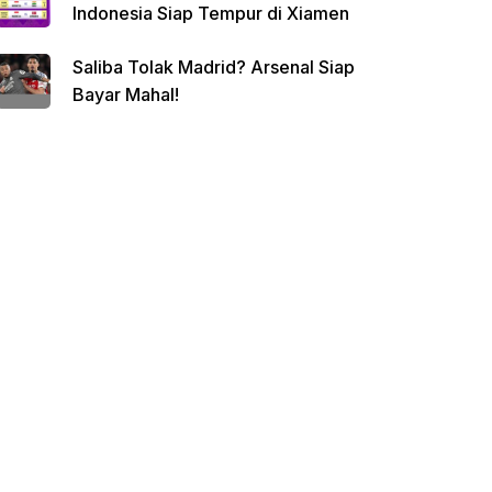
Indonesia Siap Tempur di Xiamen
Saliba Tolak Madrid? Arsenal Siap
Bayar Mahal!