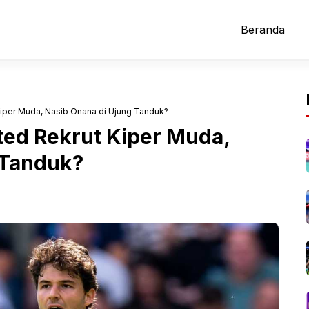
Beranda
iper Muda, Nasib Onana di Ujung Tanduk?
ed Rekrut Kiper Muda,
 Tanduk?