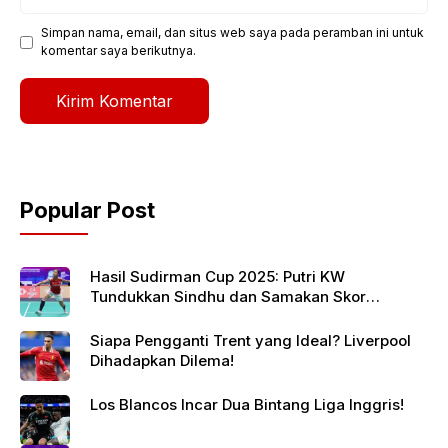
web
Simpan nama, email, dan situs web saya pada peramban ini untuk
komentar saya berikutnya.
Popular Post
Hasil Sudirman Cup 2025: Putri KW
Tundukkan Sindhu dan Samakan Skor
Indonesia vs India
Siapa Pengganti Trent yang Ideal? Liverpool
Dihadapkan Dilema!
Los Blancos Incar Dua Bintang Liga Inggris!