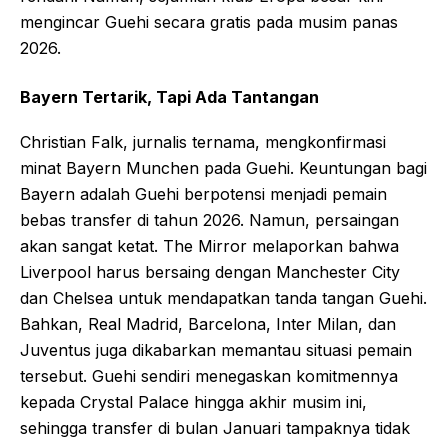
mengincar Guehi secara gratis pada musim panas
2026.
Bayern Tertarik, Tapi Ada Tantangan
Christian Falk, jurnalis ternama, mengkonfirmasi
minat Bayern Munchen pada Guehi. Keuntungan bagi
Bayern adalah Guehi berpotensi menjadi pemain
bebas transfer di tahun 2026. Namun, persaingan
akan sangat ketat. The Mirror melaporkan bahwa
Liverpool harus bersaing dengan Manchester City
dan Chelsea untuk mendapatkan tanda tangan Guehi.
Bahkan, Real Madrid, Barcelona, Inter Milan, dan
Juventus juga dikabarkan memantau situasi pemain
tersebut. Guehi sendiri menegaskan komitmennya
kepada Crystal Palace hingga akhir musim ini,
sehingga transfer di bulan Januari tampaknya tidak