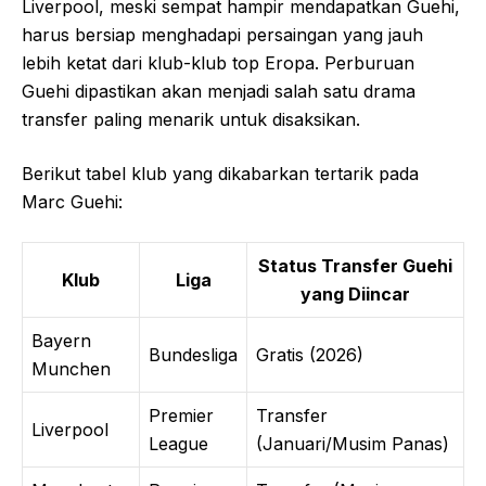
Liverpool, meski sempat hampir mendapatkan Guehi,
harus bersiap menghadapi persaingan yang jauh
lebih ketat dari klub-klub top Eropa. Perburuan
Guehi dipastikan akan menjadi salah satu drama
transfer paling menarik untuk disaksikan.
Berikut tabel klub yang dikabarkan tertarik pada
Marc Guehi:
Status Transfer Guehi
Klub
Liga
yang Diincar
Bayern
Bundesliga
Gratis (2026)
Munchen
Premier
Transfer
Liverpool
League
(Januari/Musim Panas)