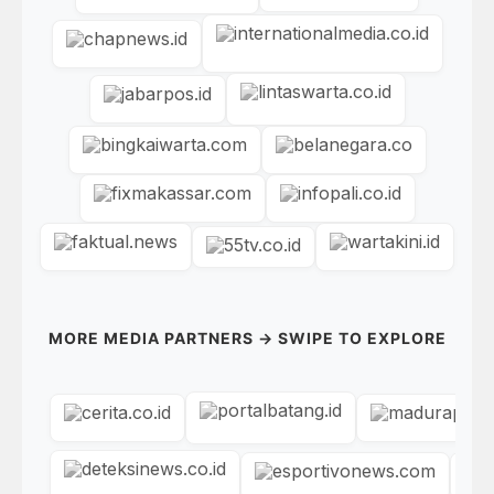
MORE MEDIA PARTNERS → SWIPE TO EXPLORE