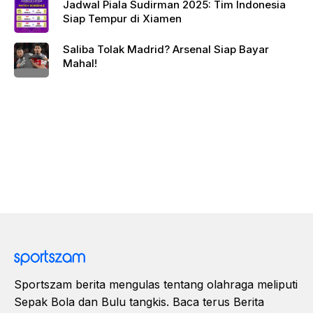
Jadwal Piala Sudirman 2025: Tim Indonesia
Siap Tempur di Xiamen
Saliba Tolak Madrid? Arsenal Siap Bayar
Mahal!
Sportszam berita mengulas tentang olahraga meliputi
Sepak Bola dan Bulu tangkis. Baca terus Berita