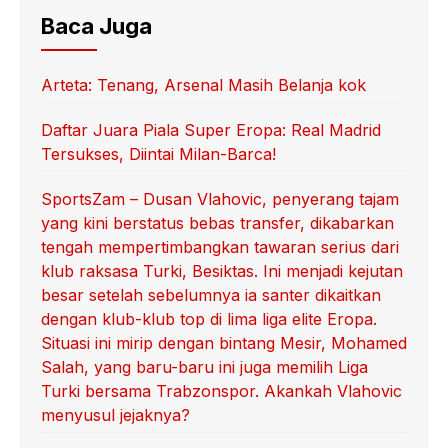
Baca Juga
Arteta: Tenang, Arsenal Masih Belanja kok
Daftar Juara Piala Super Eropa: Real Madrid
Tersukses, Diintai Milan-Barca!
SportsZam – Dusan Vlahovic, penyerang tajam
yang kini berstatus bebas transfer, dikabarkan
tengah mempertimbangkan tawaran serius dari
klub raksasa Turki, Besiktas. Ini menjadi kejutan
besar setelah sebelumnya ia santer dikaitkan
dengan klub-klub top di lima liga elite Eropa.
Situasi ini mirip dengan bintang Mesir, Mohamed
Salah, yang baru-baru ini juga memilih Liga
Turki bersama Trabzonspor. Akankah Vlahovic
menyusul jejaknya?