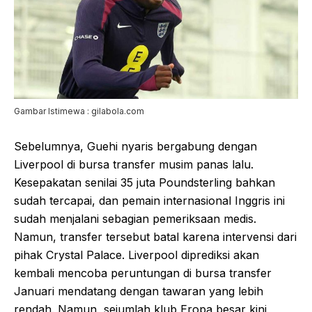
Gambar Istimewa : gilabola.com
Sebelumnya, Guehi nyaris bergabung dengan
Liverpool di bursa transfer musim panas lalu.
Kesepakatan senilai 35 juta Poundsterling bahkan
sudah tercapai, dan pemain internasional Inggris ini
sudah menjalani sebagian pemeriksaan medis.
Namun, transfer tersebut batal karena intervensi dari
pihak Crystal Palace. Liverpool diprediksi akan
kembali mencoba peruntungan di bursa transfer
Januari mendatang dengan tawaran yang lebih
rendah. Namun, sejumlah klub Eropa besar kini