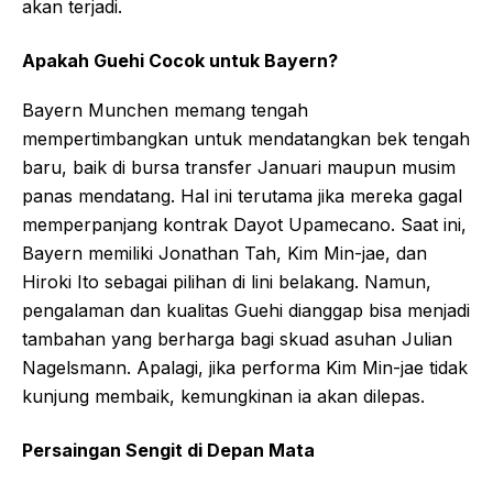
akan terjadi.
Apakah Guehi Cocok untuk Bayern?
Bayern Munchen memang tengah
mempertimbangkan untuk mendatangkan bek tengah
baru, baik di bursa transfer Januari maupun musim
panas mendatang. Hal ini terutama jika mereka gagal
memperpanjang kontrak Dayot Upamecano. Saat ini,
Bayern memiliki Jonathan Tah, Kim Min-jae, dan
Hiroki Ito sebagai pilihan di lini belakang. Namun,
pengalaman dan kualitas Guehi dianggap bisa menjadi
tambahan yang berharga bagi skuad asuhan Julian
Nagelsmann. Apalagi, jika performa Kim Min-jae tidak
kunjung membaik, kemungkinan ia akan dilepas.
Persaingan Sengit di Depan Mata