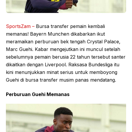
SportsZam –
Bursa transfer pemain kembali
memanas! Bayern Munchen dikabarkan ikut
meramaikan perburuan bek tengah Crystal Palace,
Marc Guehi. Kabar mengejutkan ini muncul setelah
sebelumnya pemain berusia 22 tahun tersebut santer
dikaitkan dengan Liverpool. Raksasa Bundesliga itu
kini menunjukkan minat serius untuk memboyong
Guehi di bursa transfer musim panas mendatang.
Perburuan Guehi Memanas