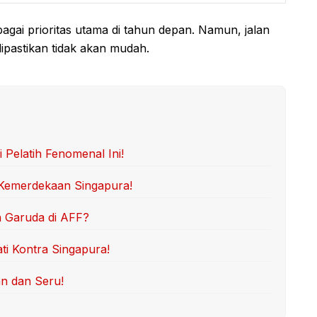
agai prioritas utama di tahun depan. Namun, jalan
dipastikan tidak akan mudah.
Pelatih Fenomenal Ini!
 Kemerdekaan Singapura!
n Garuda di AFF?
ti Kontra Singapura!
an dan Seru!