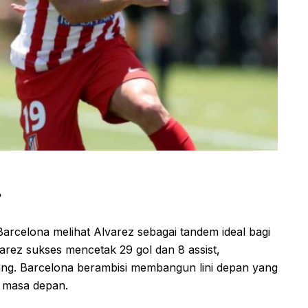
?
Barcelona melihat Alvarez sebagai tandem ideal bagi
varez sukses mencetak 29 gol dan 8 assist,
ng. Barcelona berambisi membangun lini depan yang
di masa depan.