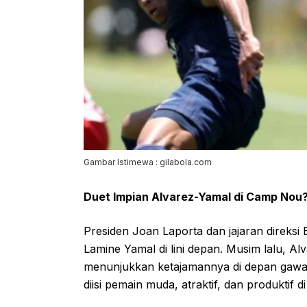
Gambar Istimewa : gilabola.com
Duet Impian Alvarez-Yamal di Camp Nou
Presiden Joan Laporta dan jajaran direksi 
Lamine Yamal di lini depan. Musim lalu, Al
menunjukkan ketajamannya di depan gawa
diisi pemain muda, atraktif, dan produktif 