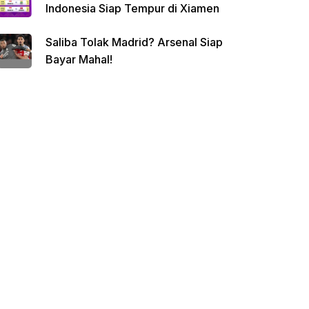
Indonesia Siap Tempur di Xiamen
Saliba Tolak Madrid? Arsenal Siap
Bayar Mahal!