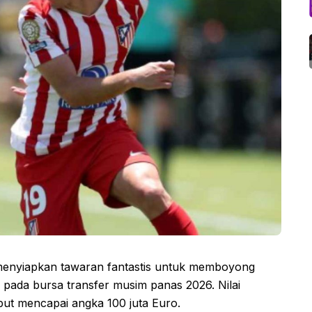
menyiapkan tawaran fantastis untuk memboyong
, pada bursa transfer musim panas 2026. Nilai
ebut mencapai angka 100 juta Euro.