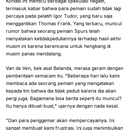
Kondisi ini memicu berbagai spekulasi negatif,
termasuk kabar bahwa para pemain sudah tidak lagi
percaya pada pelatih Igor Tudor, yang baru saja
menggantikan Thomas Frank. Yang terbaru, muncul
rumor bahwa seorang pemain Spurs telah
menyatakan ketidakpeduliannya terhadap hasil akhir
musim ini karena berencana untuk hengkang di
musim panas mendatang.
Van de Ven, bek asal Belanda, merasa geram dengan
pemberitaan semacam itu. "Beberapa hari lalu kami
membaca ada seorang pemain yang mengatakan
kepada tim bahwa dia tidak peduli karena dia akan
pergi juga. Bagaimana bisa berita seperti itu muncul?
Itu hanya dibuat-buat," ujarnya dengan nada kesal.
"Dan para penggemar akan mempercayainya. Ini
sangat membuat kami frustrasi. Ini juga menimbulkan