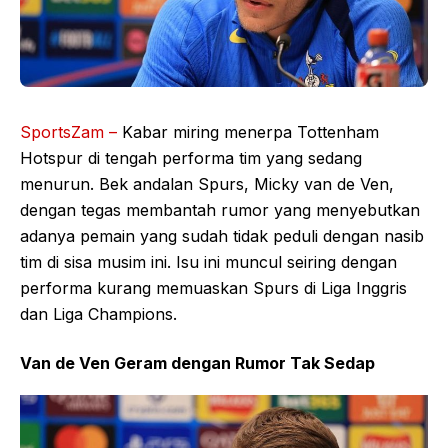
SportsZam –
Kabar miring menerpa Tottenham
Hotspur di tengah performa tim yang sedang
menurun. Bek andalan Spurs, Micky van de Ven,
dengan tegas membantah rumor yang menyebutkan
adanya pemain yang sudah tidak peduli dengan nasib
tim di sisa musim ini. Isu ini muncul seiring dengan
performa kurang memuaskan Spurs di Liga Inggris
dan Liga Champions.
Van de Ven Geram dengan Rumor Tak Sedap