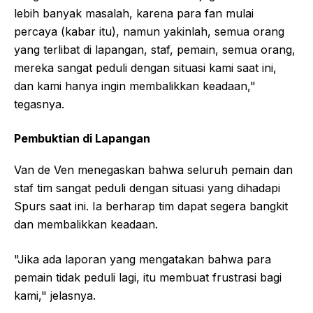
lebih banyak masalah, karena para fan mulai
percaya (kabar itu), namun yakinlah, semua orang
yang terlibat di lapangan, staf, pemain, semua orang,
mereka sangat peduli dengan situasi kami saat ini,
dan kami hanya ingin membalikkan keadaan,"
tegasnya.
Pembuktian di Lapangan
Van de Ven menegaskan bahwa seluruh pemain dan
staf tim sangat peduli dengan situasi yang dihadapi
Spurs saat ini. Ia berharap tim dapat segera bangkit
dan membalikkan keadaan.
"Jika ada laporan yang mengatakan bahwa para
pemain tidak peduli lagi, itu membuat frustrasi bagi
kami," jelasnya.