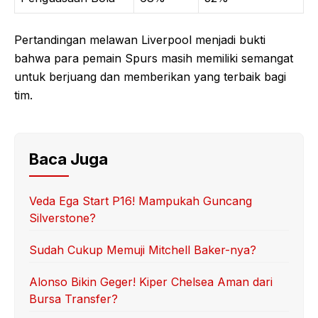
Pertandingan melawan Liverpool menjadi bukti
bahwa para pemain Spurs masih memiliki semangat
untuk berjuang dan memberikan yang terbaik bagi
tim.
Baca Juga
Veda Ega Start P16! Mampukah Guncang
Silverstone?
Sudah Cukup Memuji Mitchell Baker-nya?
Alonso Bikin Geger! Kiper Chelsea Aman dari
Bursa Transfer?