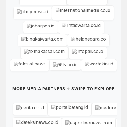
MORE MEDIA PARTNERS → SWIPE TO EXPLORE