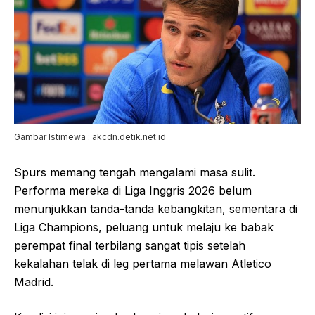
Gambar Istimewa : akcdn.detik.net.id
Spurs memang tengah mengalami masa sulit.
Performa mereka di Liga Inggris 2026 belum
menunjukkan tanda-tanda kebangkitan, sementara di
Liga Champions, peluang untuk melaju ke babak
perempat final terbilang sangat tipis setelah
kekalahan telak di leg pertama melawan Atletico
Madrid.