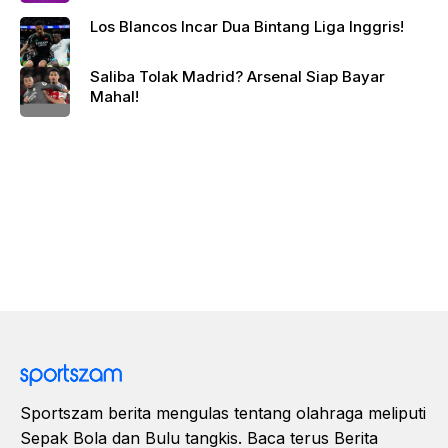
Los Blancos Incar Dua Bintang Liga Inggris!
Saliba Tolak Madrid? Arsenal Siap Bayar
Mahal!
Sportszam berita mengulas tentang olahraga meliputi
Sepak Bola dan Bulu tangkis. Baca terus Berita