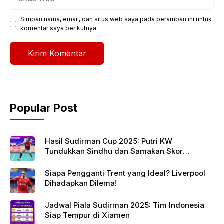
web
Simpan nama, email, dan situs web saya pada peramban ini untuk
komentar saya berikutnya.
Popular Post
Hasil Sudirman Cup 2025: Putri KW
Tundukkan Sindhu dan Samakan Skor
Indonesia vs India
Siapa Pengganti Trent yang Ideal? Liverpool
Dihadapkan Dilema!
Jadwal Piala Sudirman 2025: Tim Indonesia
Siap Tempur di Xiamen