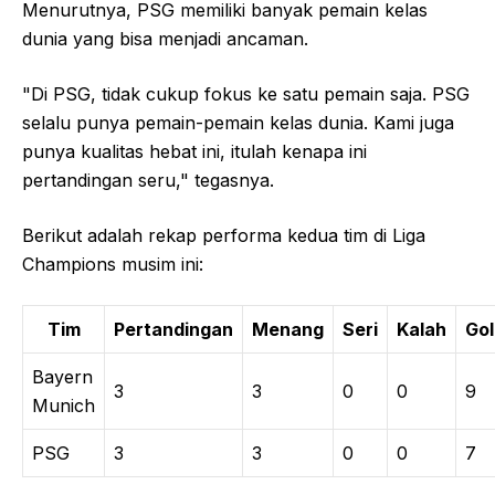
Menurutnya, PSG memiliki banyak pemain kelas
dunia yang bisa menjadi ancaman.
"Di PSG, tidak cukup fokus ke satu pemain saja. PSG
selalu punya pemain-pemain kelas dunia. Kami juga
punya kualitas hebat ini, itulah kenapa ini
pertandingan seru," tegasnya.
Berikut adalah rekap performa kedua tim di Liga
Champions musim ini:
Tim
Pertandingan
Menang
Seri
Kalah
Gol
Bayern
3
3
0
0
9
Munich
PSG
3
3
0
0
7