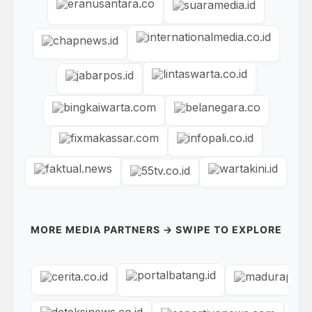
MORE MEDIA PARTNERS → SWIPE TO EXPLORE