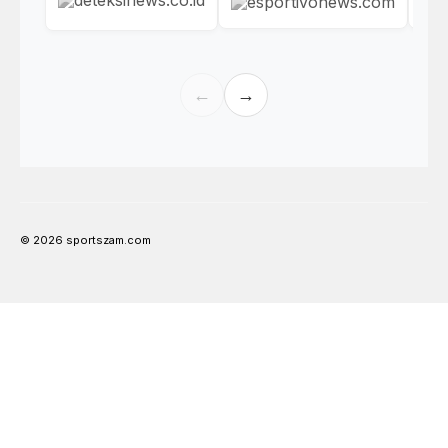
←
→
© 2026 sportszam.com