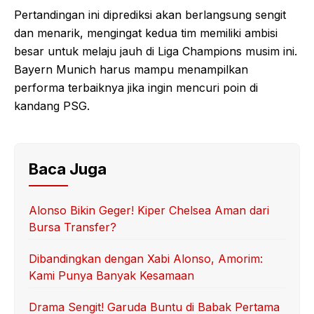
Pertandingan ini diprediksi akan berlangsung sengit
dan menarik, mengingat kedua tim memiliki ambisi
besar untuk melaju jauh di Liga Champions musim ini.
Bayern Munich harus mampu menampilkan
performa terbaiknya jika ingin mencuri poin di
kandang PSG.
Baca Juga
Alonso Bikin Geger! Kiper Chelsea Aman dari
Bursa Transfer?
Dibandingkan dengan Xabi Alonso, Amorim:
Kami Punya Banyak Kesamaan
Drama Sengit! Garuda Buntu di Babak Pertama