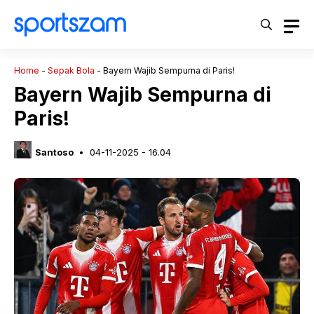
Langsung
ke
isi
Home
-
Sepak Bola
-
Bayern Wajib Sempurna di Paris!
Bayern Wajib Sempurna di
Paris!
Santoso
04-11-2025 - 16.04