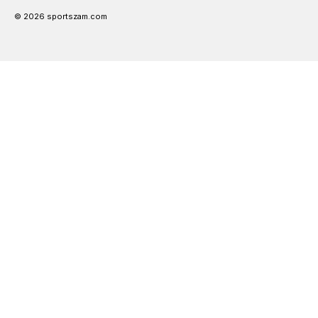
© 2026 sportszam.com