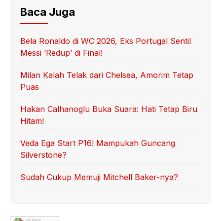
Baca Juga
Bela Ronaldo di WC 2026, Eks Portugal Sentil
Messi ‘Redup’ di Final!
Milan Kalah Telak dari Chelsea, Amorim Tetap
Puas
Hakan Calhanoglu Buka Suara: Hati Tetap Biru
Hitam!
Veda Ega Start P16! Mampukah Guncang
Silverstone?
Sudah Cukup Memuji Mitchell Baker-nya?