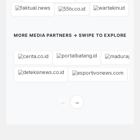
MORE MEDIA PARTNERS → SWIPE TO EXPLORE
←
→