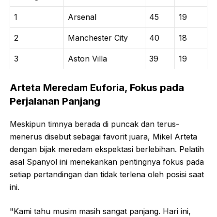
1
Arsenal
45
19
2
Manchester City
40
18
3
Aston Villa
39
19
Arteta Meredam Euforia, Fokus pada
Perjalanan Panjang
Meskipun timnya berada di puncak dan terus-
menerus disebut sebagai favorit juara, Mikel Arteta
dengan bijak meredam ekspektasi berlebihan. Pelatih
asal Spanyol ini menekankan pentingnya fokus pada
setiap pertandingan dan tidak terlena oleh posisi saat
ini.
"Kami tahu musim masih sangat panjang. Hari ini,