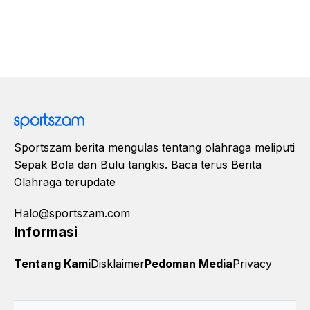
Sportszam berita mengulas tentang olahraga meliputi
Sepak Bola dan Bulu tangkis. Baca terus Berita
Olahraga terupdate
Halo@sportszam.com
Informasi
Tentang Kami
Disklaimer
Pedoman Media
Privacy