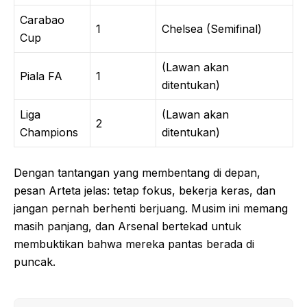
Carabao
1
Chelsea (Semifinal)
Cup
(Lawan akan
Piala FA
1
ditentukan)
Liga
(Lawan akan
2
Champions
ditentukan)
Dengan tantangan yang membentang di depan,
pesan Arteta jelas: tetap fokus, bekerja keras, dan
jangan pernah berhenti berjuang. Musim ini memang
masih panjang, dan Arsenal bertekad untuk
membuktikan bahwa mereka pantas berada di
puncak.