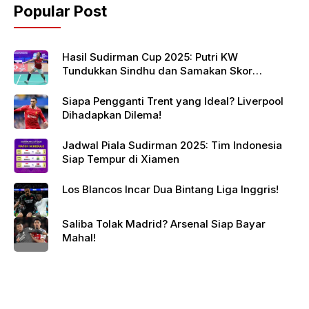
Popular Post
Hasil Sudirman Cup 2025: Putri KW
Tundukkan Sindhu dan Samakan Skor
Indonesia vs India
Siapa Pengganti Trent yang Ideal? Liverpool
Dihadapkan Dilema!
Jadwal Piala Sudirman 2025: Tim Indonesia
Siap Tempur di Xiamen
Los Blancos Incar Dua Bintang Liga Inggris!
Saliba Tolak Madrid? Arsenal Siap Bayar
Mahal!