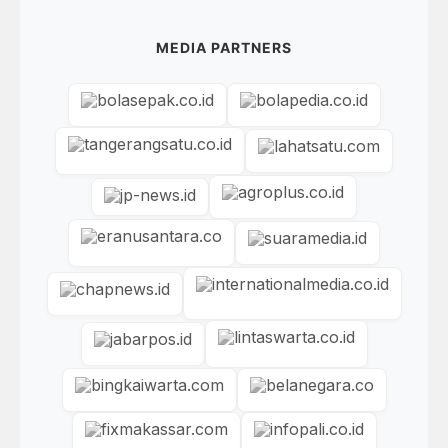
MEDIA PARTNERS