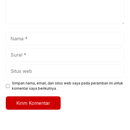
Nama
Surel
Situs
web
Simpan nama, email, dan situs web saya pada peramban ini untuk
komentar saya berikutnya.