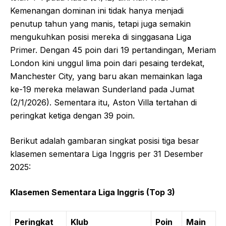
Kemenangan dominan ini tidak hanya menjadi
penutup tahun yang manis, tetapi juga semakin
mengukuhkan posisi mereka di singgasana Liga
Primer. Dengan 45 poin dari 19 pertandingan, Meriam
London kini unggul lima poin dari pesaing terdekat,
Manchester City, yang baru akan memainkan laga
ke-19 mereka melawan Sunderland pada Jumat
(2/1/2026). Sementara itu, Aston Villa tertahan di
peringkat ketiga dengan 39 poin.
Berikut adalah gambaran singkat posisi tiga besar
klasemen sementara Liga Inggris per 31 Desember
2025:
Klasemen Sementara Liga Inggris (Top 3)
Peringkat
Klub
Poin
Main