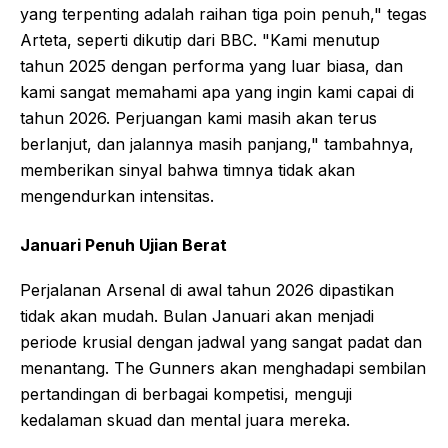
yang terpenting adalah raihan tiga poin penuh," tegas
Arteta, seperti dikutip dari BBC. "Kami menutup
tahun 2025 dengan performa yang luar biasa, dan
kami sangat memahami apa yang ingin kami capai di
tahun 2026. Perjuangan kami masih akan terus
berlanjut, dan jalannya masih panjang," tambahnya,
memberikan sinyal bahwa timnya tidak akan
mengendurkan intensitas.
Januari Penuh Ujian Berat
Perjalanan Arsenal di awal tahun 2026 dipastikan
tidak akan mudah. Bulan Januari akan menjadi
periode krusial dengan jadwal yang sangat padat dan
menantang. The Gunners akan menghadapi sembilan
pertandingan di berbagai kompetisi, menguji
kedalaman skuad dan mental juara mereka.