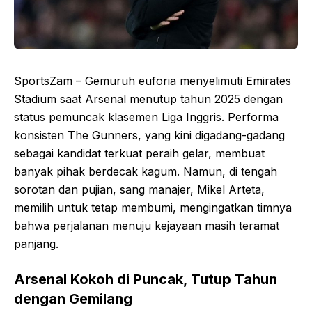
SportsZam – Gemuruh euforia menyelimuti Emirates
Stadium saat Arsenal menutup tahun 2025 dengan
status pemuncak klasemen Liga Inggris. Performa
konsisten The Gunners, yang kini digadang-gadang
sebagai kandidat terkuat peraih gelar, membuat
banyak pihak berdecak kagum. Namun, di tengah
sorotan dan pujian, sang manajer, Mikel Arteta,
memilih untuk tetap membumi, mengingatkan timnya
bahwa perjalanan menuju kejayaan masih teramat
panjang.
Arsenal Kokoh di Puncak, Tutup Tahun
dengan Gemilang