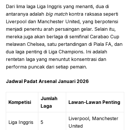
Dari lima laga Liga Inggris yang menanti, dua di
antaranya adalah
big match
kontra raksasa seperti
Liverpool dan Manchester United, yang berpotensi
menjadi penentu arah persaingan gelar. Selain itu,
mereka juga akan berlaga di semifinal Carabao Cup
melawan Chelsea, satu pertandingan di Piala FA, dan
dua laga penting di Liga Champions. Ini adalah
rentetan laga yang menuntut konsentrasi dan
performa puncak dari setiap pemain.
Jadwal Padat Arsenal Januari 2026
Jumlah
Kompetisi
Lawan-Lawan Penting
Laga
Liverpool, Manchester
Liga Inggris
5
United