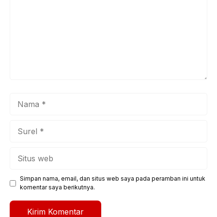
Nama
Surel
Situs
web
Simpan nama, email, dan situs web saya pada peramban ini untuk
komentar saya berikutnya.