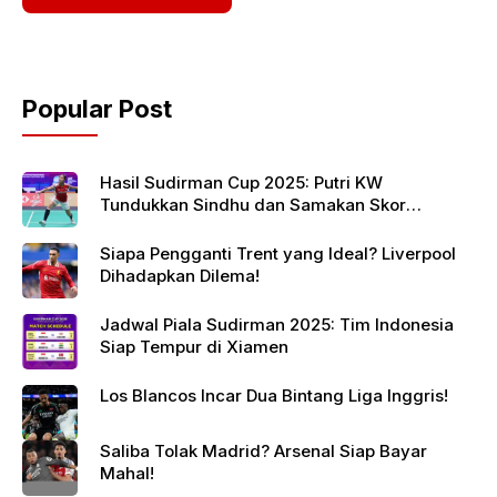
Popular Post
Hasil Sudirman Cup 2025: Putri KW
Tundukkan Sindhu dan Samakan Skor
Indonesia vs India
Siapa Pengganti Trent yang Ideal? Liverpool
Dihadapkan Dilema!
Jadwal Piala Sudirman 2025: Tim Indonesia
Siap Tempur di Xiamen
Los Blancos Incar Dua Bintang Liga Inggris!
Saliba Tolak Madrid? Arsenal Siap Bayar
Mahal!