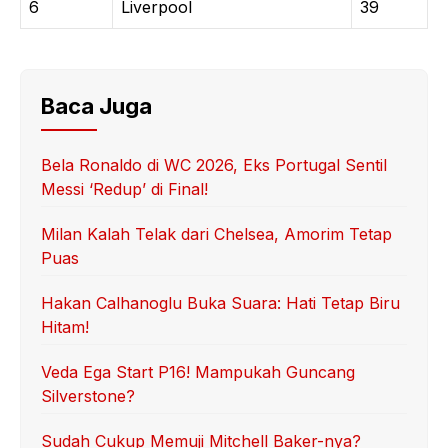
6
Liverpool
39
Baca Juga
Bela Ronaldo di WC 2026, Eks Portugal Sentil
Messi ‘Redup’ di Final!
Milan Kalah Telak dari Chelsea, Amorim Tetap
Puas
Hakan Calhanoglu Buka Suara: Hati Tetap Biru
Hitam!
Veda Ega Start P16! Mampukah Guncang
Silverstone?
Sudah Cukup Memuji Mitchell Baker-nya?