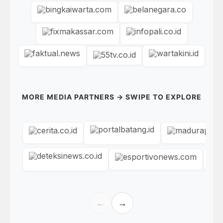
MORE MEDIA PARTNERS → SWIPE TO EXPLORE
←
→