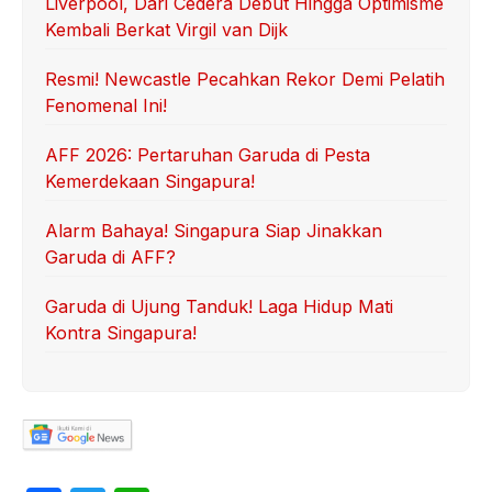
Liverpool, Dari Cedera Debut Hingga Optimisme
Kembali Berkat Virgil van Dijk
Resmi! Newcastle Pecahkan Rekor Demi Pelatih
Fenomenal Ini!
AFF 2026: Pertaruhan Garuda di Pesta
Kemerdekaan Singapura!
Alarm Bahaya! Singapura Siap Jinakkan
Garuda di AFF?
Garuda di Ujung Tanduk! Laga Hidup Mati
Kontra Singapura!