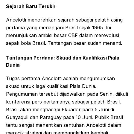
Sejarah Baru Terukir
Ancelotti menorehkan sejarah sebagai pelatih asing
pertama yang menangani Brasil sejak 1965. Ini
menunjukkan ambisi besar CBF dalam merevolusi
sepak bola Brasil. Tantangan besar sudah menanti.
Tantangan Perdana: Skuad dan Kualifikasi Piala
Dunia
Tugas pertama Ancelotti adalah mengumumkan
skuad untuk laga kualifikasi Piala Dunia.
Pengumuman tersebut dijadwalkan pada Senin, diikuti
konferensi pers pertamanya sebagai pelatih Brasil.
Brasil akan menghadapi Ekuador pada 5 Juni di
Guayaquil dan Paraguay pada 10 Juni. Publik Brasil
tentu sangat menantikan sentuhan Ancelotti dalam
meracik strategi dan membangkitkan kembali