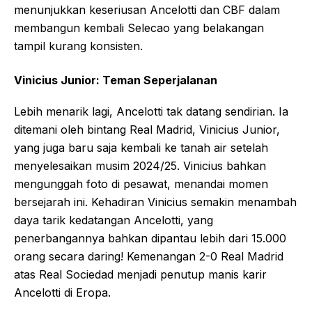
menunjukkan keseriusan Ancelotti dan CBF dalam
membangun kembali Selecao yang belakangan
tampil kurang konsisten.
Vinicius Junior: Teman Seperjalanan
Lebih menarik lagi, Ancelotti tak datang sendirian. Ia
ditemani oleh bintang Real Madrid, Vinicius Junior,
yang juga baru saja kembali ke tanah air setelah
menyelesaikan musim 2024/25. Vinicius bahkan
mengunggah foto di pesawat, menandai momen
bersejarah ini. Kehadiran Vinicius semakin menambah
daya tarik kedatangan Ancelotti, yang
penerbangannya bahkan dipantau lebih dari 15.000
orang secara daring! Kemenangan 2-0 Real Madrid
atas Real Sociedad menjadi penutup manis karir
Ancelotti di Eropa.