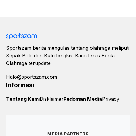
Sportszam berita mengulas tentang olahraga meliputi
Sepak Bola dan Bulu tangkis. Baca terus Berita
Olahraga terupdate
Halo@sportszam.com
Informasi
Tentang Kami
Disklaimer
Pedoman Media
Privacy
MEDIA PARTNERS