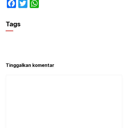
F
T
W
a
w
h
c
itt
at
Tags
e
er
s
b
A
o
p
o
p
k
Tinggalkan komentar
Komentar