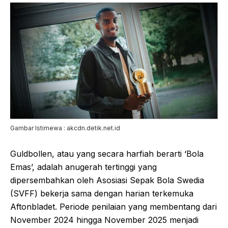
Gambar Istimewa : akcdn.detik.net.id
Guldbollen, atau yang secara harfiah berarti ‘Bola
Emas’, adalah anugerah tertinggi yang
dipersembahkan oleh Asosiasi Sepak Bola Swedia
(SVFF) bekerja sama dengan harian terkemuka
Aftonbladet. Periode penilaian yang membentang dari
November 2024 hingga November 2025 menjadi