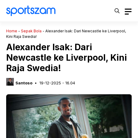
Langsung
ke
isi
Home
-
Sepak Bola
-
Alexander Isak: Dari Newcastle ke Liverpool,
Kini Raja Swedia!
Alexander Isak: Dari
Newcastle ke Liverpool, Kini
Raja Swedia!
Santoso
19-12-2025 - 16.04