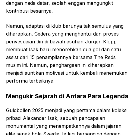
dengan nada datar, seolah enggan mengungkit
kontribusi besarnya.
Namun, adaptasi di klub barunya tak semulus yang
diharapkan. Cedera yang menghantui dan proses
penyesuaian diri di bawah asuhan Jurgen Klopp
membuat Isak baru menorehkan dua gol dan satu
assist dari 15 penampilannya bersama The Reds
musim ini. Namun, penghargaan ini diharapkan
menjadi suntikan motivasi untuk kembali menemukan
performa terbaiknya.
Mengukir Sejarah di Antara Para Legenda
Guldbollen 2025 menjadi yang pertama dalam koleksi
pribadi Alexander Isak, sebuah pencapaian
monumental yang menempatkannya dalam jajaran
elite sepak bola Swedia. Ia kini bersanding dengan