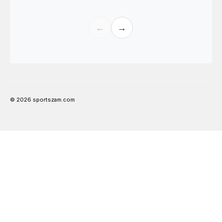
←
→
© 2026 sportszam.com