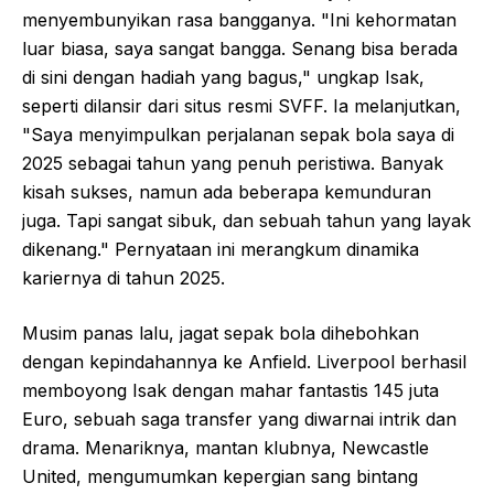
menyembunyikan rasa bangganya. "Ini kehormatan
luar biasa, saya sangat bangga. Senang bisa berada
di sini dengan hadiah yang bagus," ungkap Isak,
seperti dilansir dari situs resmi SVFF. Ia melanjutkan,
"Saya menyimpulkan perjalanan sepak bola saya di
2025 sebagai tahun yang penuh peristiwa. Banyak
kisah sukses, namun ada beberapa kemunduran
juga. Tapi sangat sibuk, dan sebuah tahun yang layak
dikenang." Pernyataan ini merangkum dinamika
kariernya di tahun 2025.
Musim panas lalu, jagat sepak bola dihebohkan
dengan kepindahannya ke Anfield. Liverpool berhasil
memboyong Isak dengan mahar fantastis 145 juta
Euro, sebuah saga transfer yang diwarnai intrik dan
drama. Menariknya, mantan klubnya, Newcastle
United, mengumumkan kepergian sang bintang