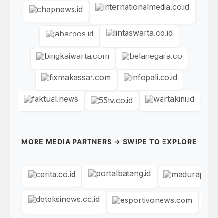
MORE MEDIA PARTNERS → SWIPE TO EXPLORE